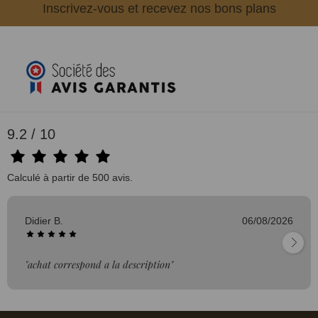
Inscrivez-vous et recevez nos bons plans
9.2 / 10
Calculé à partir de 500 avis.
Didier B.
06/08/2026
"achat correspond a la description"