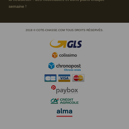
semaine !
2018 © COTE-CHASSE.COM TOUS DROITS RÉSERVÉS.