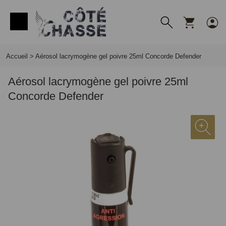
Panneau de gestion des cookies
Accueil
>
Aérosol lacrymogène gel poivre 25ml Concorde Defender
Aérosol lacrymogène gel poivre 25ml
Concorde Defender