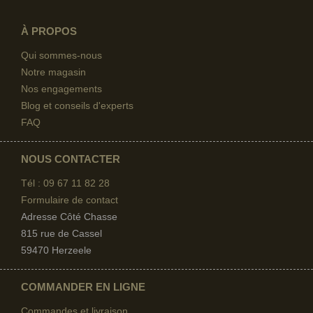
À PROPOS
Qui sommes-nous
Notre magasin
Nos engagements
Blog et conseils d'experts
FAQ
NOUS CONTACTER
Tél : 09 67
11 82 28
Formulaire de contact
Adresse Côté Chasse
815 rue de Cassel
59470 Herzeele
COMMANDER EN LIGNE
Commandes et livraison