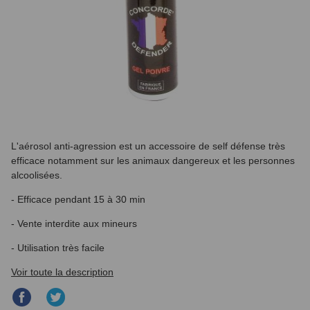
L'aérosol anti-agression est un accessoire de self défense très
efficace notamment sur les animaux dangereux et les personnes
alcoolisées.
- Efficace pendant 15 à 30 min
- Vente interdite aux mineurs
- Utilisation très facile
Voir toute la description
Partager
Partager