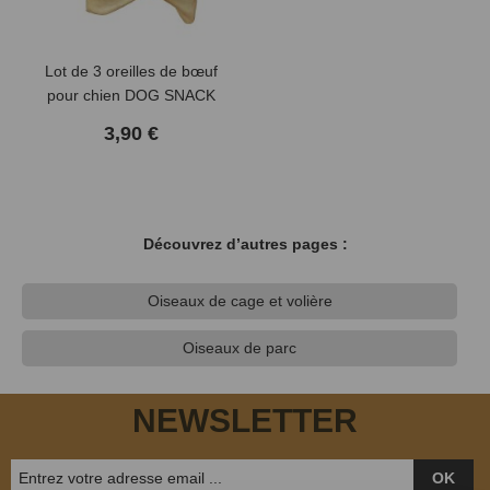
Lot de 3 oreilles de bœuf
pour chien DOG SNACK
3,90 €
Découvrez d’autres pages :
Oiseaux de cage et volière
Oiseaux de parc
NEWSLETTER
OK