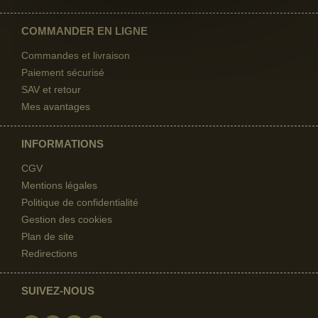
COMMANDER EN LIGNE
Commandes et livraison
Paiement sécurisé
SAV et retour
Mes avantages
INFORMATIONS
CGV
Mentions légales
Politique de confidentialité
Gestion des cookies
Plan de site
Redirections
SUIVEZ-NOUS