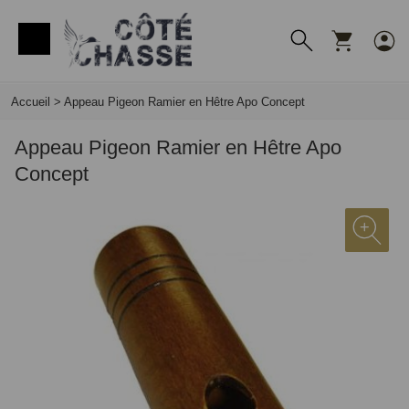
Panneau de gestion des cookies
Accueil
>
Appeau Pigeon Ramier en Hêtre Apo Concept
Appeau Pigeon Ramier en Hêtre Apo
Concept