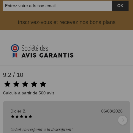
OK
Inscrivez-vous et recevez nos bons plans
9.2 / 10
Calculé à partir de 500 avis.
Didier B.
06/08/2026
"achat correspond a la description"