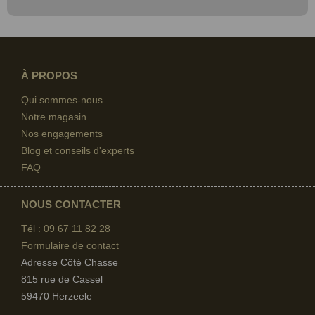
À PROPOS
Qui sommes-nous
Notre magasin
Nos engagements
Blog et conseils d'experts
FAQ
NOUS CONTACTER
Tél : 09 67
11 82 28
Formulaire de contact
Adresse Côté Chasse
815 rue de Cassel
59470 Herzeele