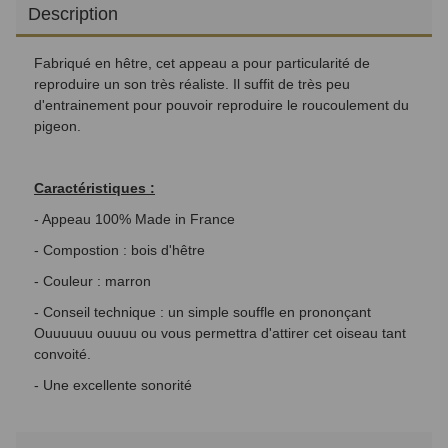
Description
Fabriqué en hêtre, cet appeau a pour particularité de
reproduire un son très réaliste. Il suffit de très peu
d'entrainement pour pouvoir reproduire le roucoulement du
pigeon.
Caractéristiques :
- Appeau 100% Made in France
- Compostion : bois d'hêtre
- Couleur : marron
- Conseil technique : un simple souffle en prononçant
Ouuuuuu ouuuu ou vous permettra d'attirer cet oiseau tant
convoité.
- Une excellente sonorité