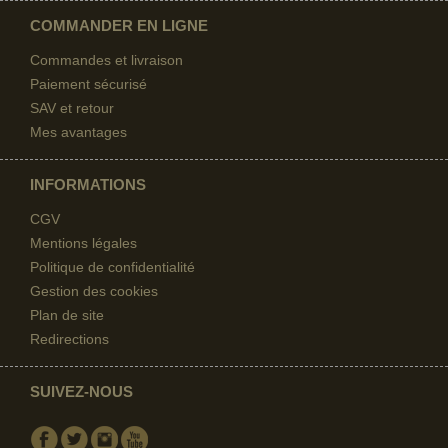
COMMANDER EN LIGNE
Commandes et livraison
Paiement sécurisé
SAV et retour
Mes avantages
INFORMATIONS
CGV
Mentions légales
Politique de confidentialité
Gestion des cookies
Plan de site
Redirections
SUIVEZ-NOUS
Facebook
Twitter
Instagram
Youtube