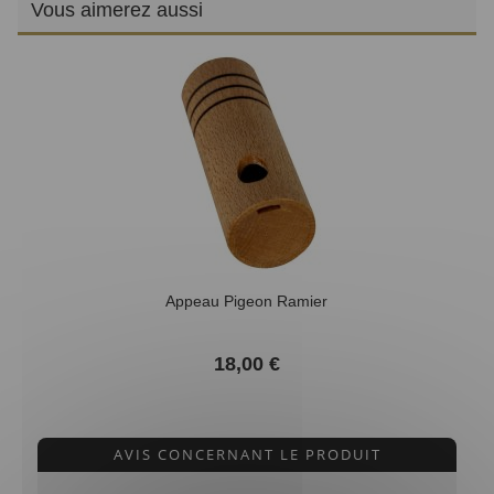
Vous aimerez aussi
Appeau Pigeon Ramier
18,00 €
AVIS CONCERNANT LE PRODUIT