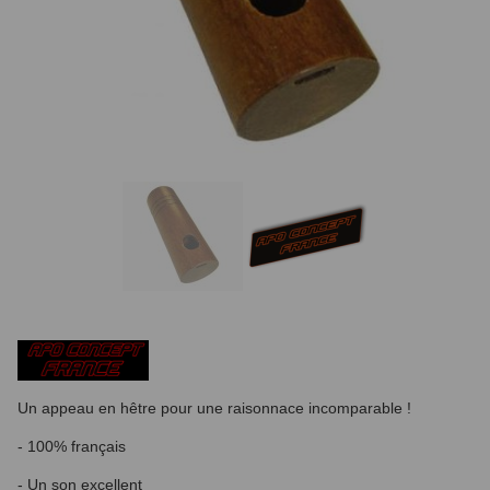
Un appeau en hêtre pour une raisonnace incomparable !
- 100% français
- Un son excellent