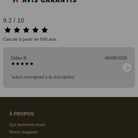
9.2 / 10
Calculé à partir de 500 avis.
Didier B.
06/08/2026
"achat correspond a la description"
À PROPOS
Qui sommes-nous
Notre magasin