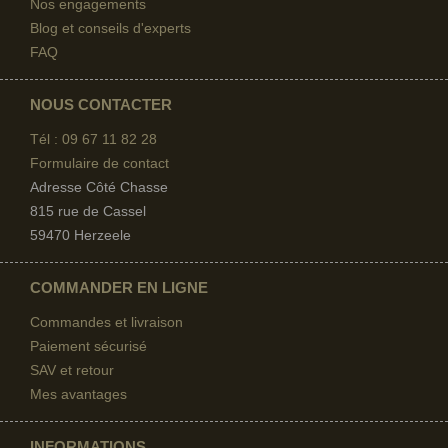
Nos engagements
Blog et conseils d'experts
FAQ
NOUS CONTACTER
Tél : 09 67
11 82 28
Formulaire de contact
Adresse Côté Chasse
815 rue de Cassel
59470 Herzeele
COMMANDER EN LIGNE
Commandes et livraison
Paiement sécurisé
SAV et retour
Mes avantages
INFORMATIONS