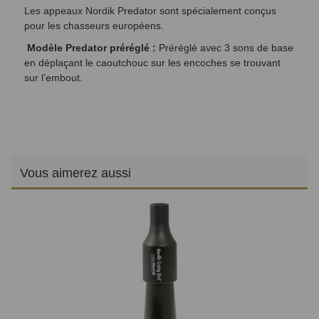
Les appeaux Nordik Predator sont spécialement conçus
pour les chasseurs européens.
Modèle Predator préréglé :
Préréglé avec 3 sons de base
en déplaçant le caoutchouc sur les encoches se trouvant
sur l’embout.
Vous aimerez aussi