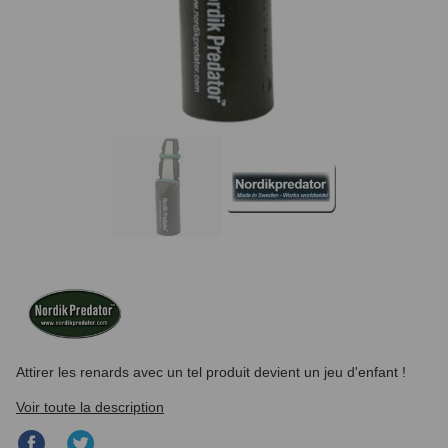
Attirer les renards avec un tel produit devient un jeu d'enfant !
Voir toute la description
Partager
Partager