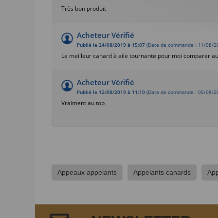
Très bon produit
Acheteur Vérifié
Publié le 24/08/2019 à 15:07
(Date de commande : 11/08/2
Le meilleur canard à aile tournante pour moi comparer au
Acheteur Vérifié
Publié le 12/08/2019 à 11:10
(Date de commande : 05/08/2
Vraiment au top
Appeaux appelants
Appelants canards
App