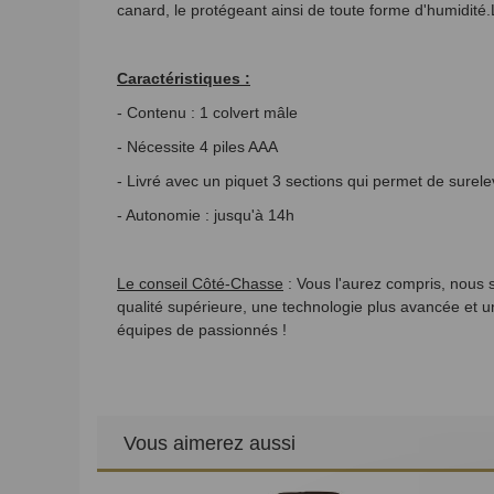
canard, le protégeant ainsi de toute forme d'humidité.
Caractéristiques :
- Contenu : 1 colvert mâle
- Nécessite 4 piles AAA
- Livré avec un piquet 3 sections qui permet de surelev
- Autonomie : jusqu'à 14h
Le conseil Côté-Chasse
: Vous l'aurez compris, nous
qualité supérieure, une technologie plus avancée et u
équipes de passionnés !
Vous aimerez aussi