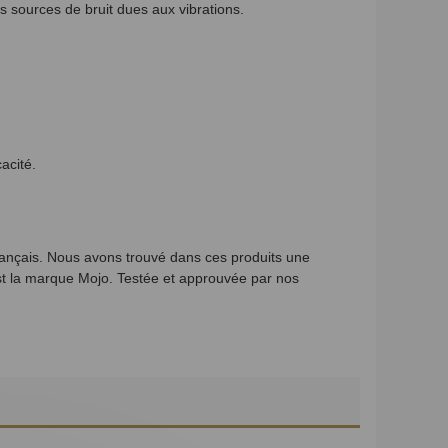
s sources de bruit dues aux vibrations.
acité.
ançais. Nous avons trouvé dans ces produits une
est la marque Mojo. Testée et approuvée par nos