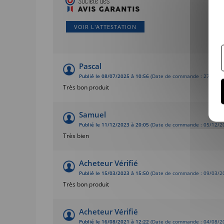
VOIR L'ATTESTATION
Pascal
Publié le 08/07/2025 à 10:56
(Date de commande : 27/06/2
Très bon produit
Samuel
Publié le 11/12/2023 à 20:05
(Date de commande : 05/12/2
Très bien
Acheteur Vérifié
Publié le 15/03/2023 à 15:50
(Date de commande : 09/03/2
Très bon produit
Acheteur Vérifié
Publié le 16/08/2021 à 12:22
(Date de commande : 04/08/2