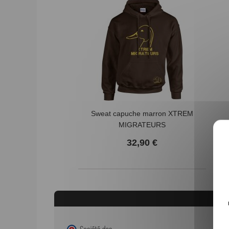
Sweat capuche marron XTREM
MIGRATEURS
32,90 €