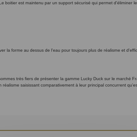
Le boitier est maintenu par un support sécurisé qui permet d'éliminer le
er la forme au dessus de l'eau pour toujours plus de réalisme et d'effic
 sommes très fiers de présenter la gamme Lucky Duck sur le marché Fr
n réalisme saisissant comparativement à leur principal concurrent qu'