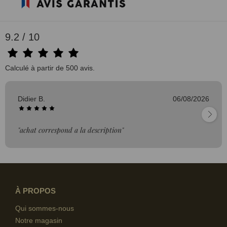
9.2 / 10
Calculé à partir de 500 avis.
Didier B.
06/08/2026
"achat correspond a la description"
À PROPOS
Qui sommes-nous
Notre magasin