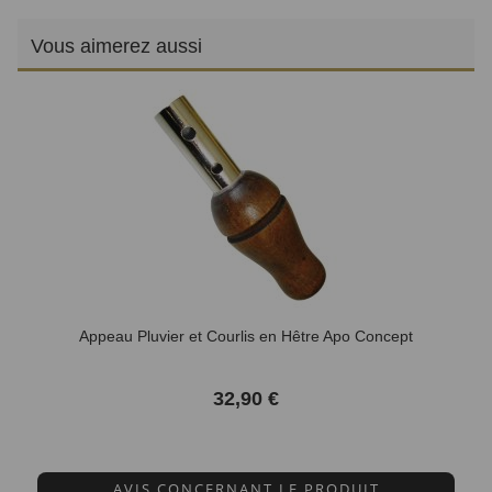
Vous aimerez aussi
Appeau Pluvier et Courlis en Hêtre Apo Concept
32,90 €
AVIS CONCERNANT LE PRODUIT