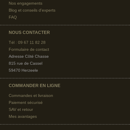
Nos engagements
Blog et conseils d'experts
FAQ
NOUS CONTACTER
Tél : 09 67
11 82 28
Formulaire de contact
Adresse Côté Chasse
815 rue de Cassel
59470 Herzeele
COMMANDER EN LIGNE
Commandes et livraison
Paiement sécurisé
SAV et retour
Mes avantages