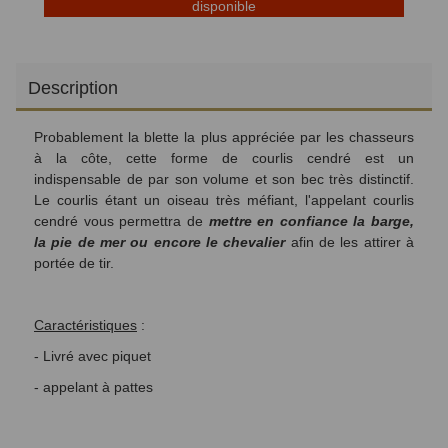
disponible
Description
Probablement la blette la plus appréciée par les chasseurs
à la côte, cette forme de courlis cendré est un
indispensable de par son volume et son bec très distinctif.
Le courlis étant un oiseau très méfiant, l'appelant courlis
cendré vous permettra de
mettre en confiance la barge,
la pie de mer ou encore le chevalier
afin de les attirer à
portée de tir.
Caractéristiques
:
- Livré avec piquet
- appelant à pattes