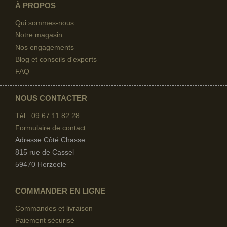
À PROPOS
Qui sommes-nous
Notre magasin
Nos engagements
Blog et conseils d'experts
FAQ
NOUS CONTACTER
Tél : 09 67
11 82 28
Formulaire de contact
Adresse Côté Chasse
815 rue de Cassel
59470 Herzeele
COMMANDER EN LIGNE
Commandes et livraison
Paiement sécurisé