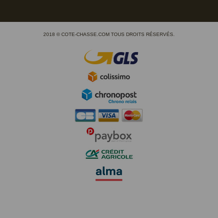
2018 © COTE-CHASSE.COM TOUS DROITS RÉSERVÉS.