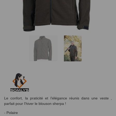
Le confort, la praticité et l'élégance réunis dans une veste ,
parfait pour l'hiver le blouson sherpa !
- Polaire