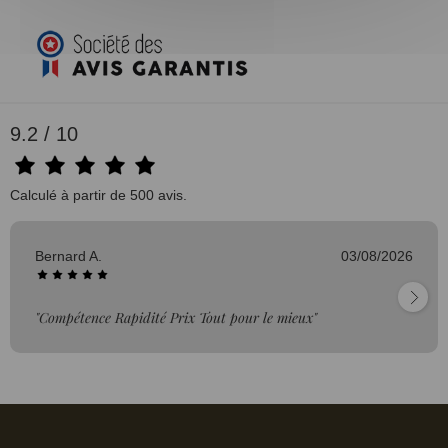
9.2 / 10
Calculé à partir de 500 avis.
Bernard A.
03/08/2026
"Compétence Rapidité Prix Tout pour le mieux"