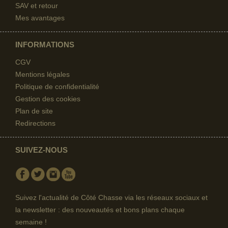
SAV et retour
Mes avantages
INFORMATIONS
CGV
Mentions légales
Politique de confidentialité
Gestion des cookies
Plan de site
Redirections
SUIVEZ-NOUS
Facebook
Twitter
Instagram
Youtube
Suivez l'actualité de Côté Chasse via les réseaux sociaux et
la newsletter : des nouveautés et bons plans chaque
semaine !