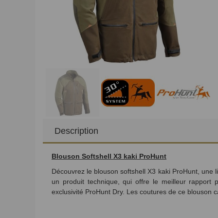
Description
Blouson Softshell X3 kaki ProHunt
Découvrez le blouson softshell X3 kaki ProHunt, une
un produit technique, qui offre le meilleur rapport 
exclusivité ProHunt Dry. Les coutures de ce blouson