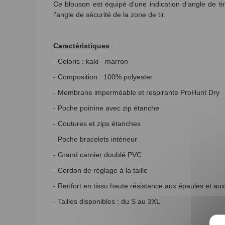
Ce blouson est équipé d'une indication d'angle de t
l'angle de sécurité de la zone de tir.
Caractéristiques
:
- Coloris : kaki - marron
- Composition : 100% polyester
- Membrane imperméable et respirante ProHunt Dry
- Poche poitrine avec zip étanche
- Coutures et zips étanches
- Poche bracelets intérieur
- Grand carnier doublé PVC
- Cordon de réglage à la taille
- Renfort en tissu haute résistance aux épaules et au
- Tailles disponibles : du S au 3XL