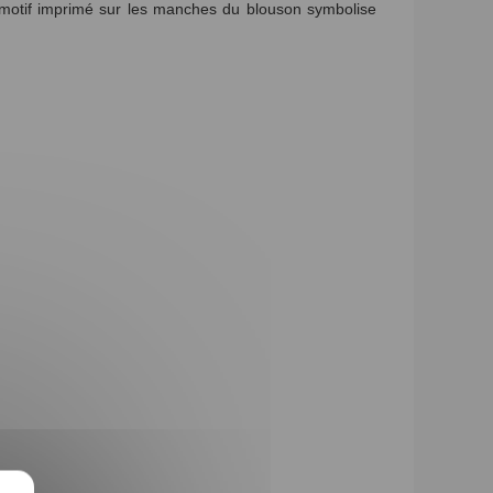
e motif imprimé sur les manches du blouson symbolise