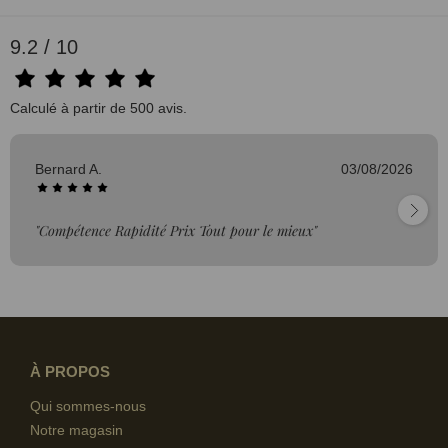
9.2 / 10
Calculé à partir de 500 avis.
Bernard A.
03/08/2026
"Compétence Rapidité Prix Tout pour le mieux"
À PROPOS
Qui sommes-nous
Notre magasin