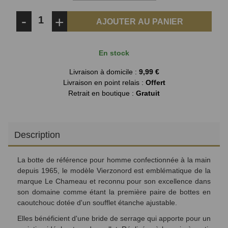
-
+
AJOUTER AU PANIER
En stock
Livraison à domicile :
9,99 €
Livraison en point relais :
Offert
Retrait en boutique :
Gratuit
Description
La botte de référence pour homme c
onfectionnée à la main
depuis 1965, le modèle Vierzonord est emblématique de la
marque Le Chameau et reconnu pour son excellence dans
son domaine comme étant la première paire de bottes en
caoutchouc dotée d'un soufflet étanche ajustable.
Elles bénéficient d'une bride de serrage qui apporte pour un