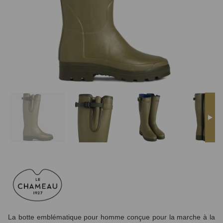
La botte emblématique pour homme conçue pour la marche à la