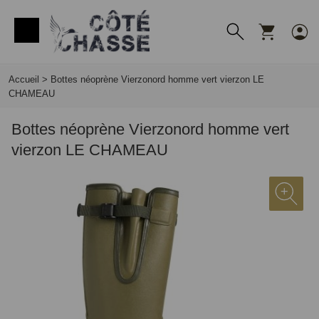
Panneau de gestion des cookies
Accueil
>
Bottes néoprène Vierzonord homme vert vierzon LE
CHAMEAU
Bottes néoprène Vierzonord homme vert
vierzon LE CHAMEAU