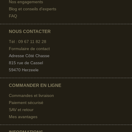
Nos engagements
Blog et conseils d'experts
FAQ
NOUS CONTACTER
Tél : 09 67
11 82 28
Formulaire de contact
Adresse Côté Chasse
815 rue de Cassel
59470 Herzeele
COMMANDER EN LIGNE
Commandes et livraison
Paiement sécurisé
SAV et retour
Mes avantages