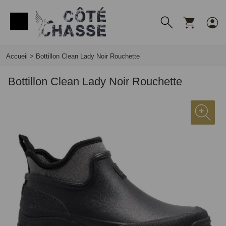
Panneau de gestion des cookies
Accueil
>
Bottillon Clean Lady Noir Rouchette
Bottillon Clean Lady Noir Rouchette