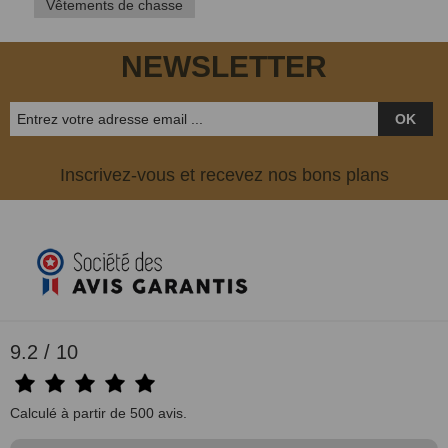
Vêtements de chasse
NEWSLETTER
OK
Inscrivez-vous et recevez nos bons plans
9.2 / 10
Calculé à partir de 500 avis.