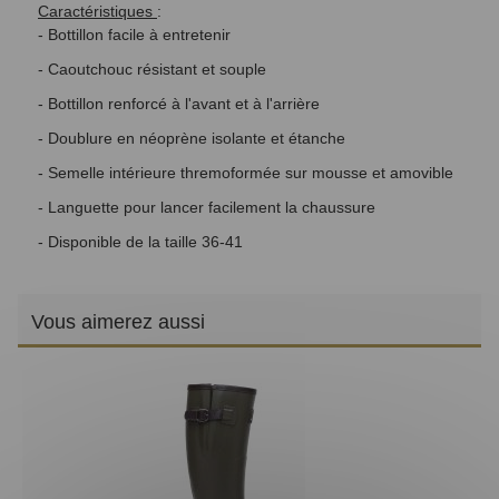
Caractéristiques
:
- Bottillon facile à entretenir
- Caoutchouc résistant et souple
- Bottillon renforcé à l'avant et à l'arrière
- Doublure en néoprène isolante et étanche
- Semelle intérieure thremoformée sur mousse et amovible
- Languette pour lancer facilement la chaussure
- Disponible de la taille 36-41
Vous aimerez aussi