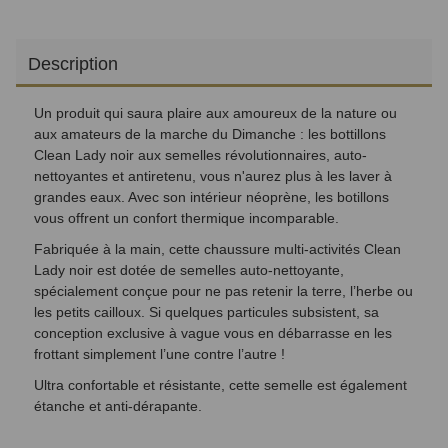
Description
Un produit qui saura plaire aux amoureux de la nature ou
aux amateurs de la marche du Dimanche : les bottillons
Clean Lady noir aux semelles révolutionnaires, auto-
nettoyantes et antiretenu, vous n'aurez plus à les laver à
grandes eaux. Avec son intérieur néoprène, les botillons
vous offrent un confort thermique incomparable.
Fabriquée à la main, cette chaussure multi-activités Clean
Lady noir est dotée de semelles auto-nettoyante,
spécialement conçue pour ne pas retenir la terre, l’herbe ou
les petits cailloux. Si quelques particules subsistent, sa
conception exclusive à vague vous en débarrasse en les
frottant simplement l’une contre l’autre !
Ultra confortable et résistante, cette semelle est également
étanche et anti-dérapante.