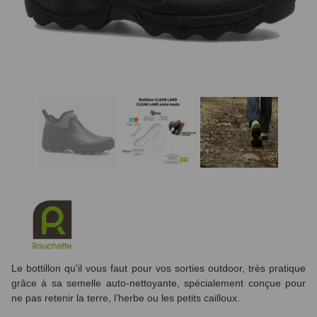
Le bottillon qu'il vous faut pour vos sorties outdoor, très pratique
grâce à sa semelle auto-nettoyante, spécialement conçue pour
ne pas retenir la terre, l’herbe ou les petits cailloux.