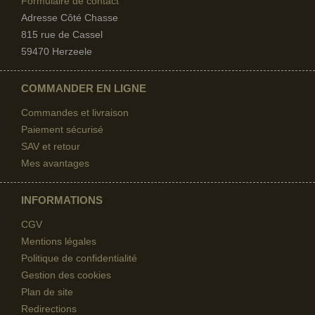
Formulaire de contact
Adresse Côté Chasse
815 rue de Cassel
59470 Herzeele
COMMANDER EN LIGNE
Commandes et livraison
Paiement sécurisé
SAV et retour
Mes avantages
INFORMATIONS
CGV
Mentions légales
Politique de confidentialité
Gestion des cookies
Plan de site
Redirections