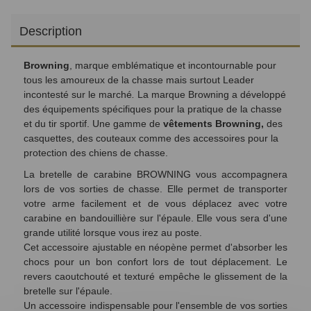
Description
Browning
, marque emblématique et incontournable pour
tous les amoureux de la chasse mais surtout Leader
incontesté sur le marché
.
La marque Browning a développé
des équipements spécifiques pour la
pratique de la chasse
et du tir sportif. Une gamme de
vêtements Browning,
des
casquettes, des couteaux comme des accessoires pour la
protection des chiens de chasse.
La bretelle de carabine BROWNING vous accompagnera
lors de vos sorties de chasse. Elle permet de transporter
votre arme facilement et de vous déplacez avec votre
carabine en bandouillière sur l'épaule. Elle vous sera d'une
grande utilité lorsque vous irez au poste.
Cet accessoire ajustable en néopène permet d'absorber les
chocs pour un bon confort lors de tout déplacement. Le
revers caoutchouté et texturé empêche le glissement de la
bretelle sur l'épaule.
Un accessoire indispensable pour l'ensemble de vos sorties