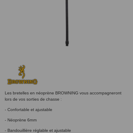
Les bretelles en néoprène BROWNING vous accompagneront
lors de vos sorties de chasse :
- Confortable et ajustable
- Néoprène 6mm
- Bandouillière réglable et ajustable