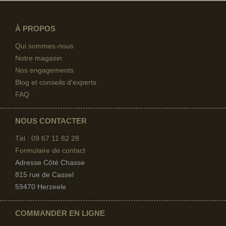
À PROPOS
Qui sommes-nous
Notre magasin
Nos engagements
Blog et conseils d'experts
FAQ
NOUS CONTACTER
Tél : 09 67
11 82 28
Formulaire de contact
Adresse Côté Chasse
815 rue de Cassel
59470 Herzeele
COMMANDER EN LIGNE