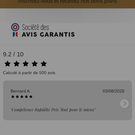
Inscrivez-vous et recevez nos bons plans
9.2 / 10
Calculé à partir de 500 avis.
Bernard A.
03/08/2026
"Compétence Rapidité Prix Tout pour le mieux"