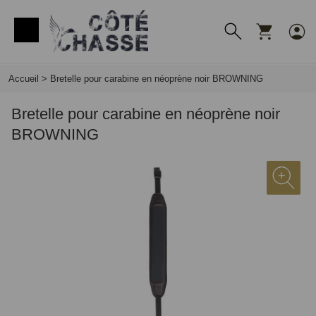
Panneau de gestion des cookies
Accueil
>
Bretelle pour carabine en néoprène noir BROWNING
Bretelle pour carabine en néoprène noir
BROWNING