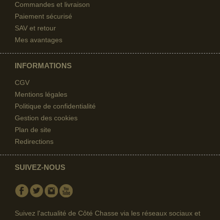
Commandes et livraison
Paiement sécurisé
SAV et retour
Mes avantages
INFORMATIONS
CGV
Mentions légales
Politique de confidentialité
Gestion des cookies
Plan de site
Redirections
SUIVEZ-NOUS
Facebook
Twitter
Instagram
Youtube
Suivez l'actualité de Côté Chasse via les réseaux sociaux et