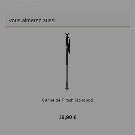
Vous aimerez aussi
Canne de Pirsch Monopod
19,90 €