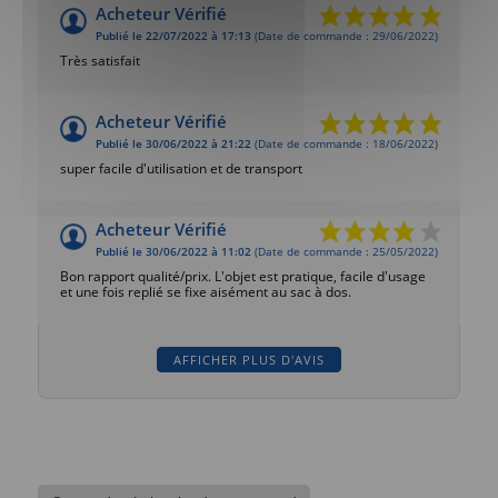
Acheteur Vérifié
Publié le 22/07/2022 à 17:13
(Date de commande : 29/06/2022)
Très satisfait
Acheteur Vérifié
Publié le 30/06/2022 à 21:22
(Date de commande : 18/06/2022)
super facile d'utilisation et de transport
Acheteur Vérifié
Publié le 30/06/2022 à 11:02
(Date de commande : 25/05/2022)
Bon rapport qualité/prix. L'objet est pratique, facile d'usage
et une fois replié se fixe aisément au sac à dos.
AFFICHER PLUS D'AVIS