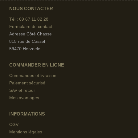
NOUS CONTACTER
Tél : 09 67
11 82 28
Formulaire de contact
Adresse Côté Chasse
815 rue de Cassel
59470 Herzeele
COMMANDER EN LIGNE
Commandes et livraison
Paiement sécurisé
SAV et retour
Mes avantages
INFORMATIONS
CGV
Mentions légales