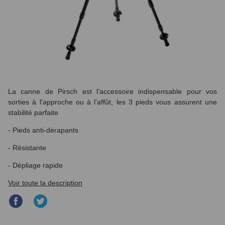
La canne de Pirsch est l'accessoire indispensable pour vos
sorties à l'approche ou à l'affût, les 3 pieds vous assurent une
stabilité parfaite
- Pieds anti-dérapants
- Résistante
- Dépliage rapide
Voir toute la description
Partager
Partager
sur
sur