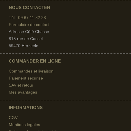
NOUS CONTACTER
Tél : 09 67
11 82 28
Formulaire de contact
Adresse Côté Chasse
815 rue de Cassel
59470 Herzeele
COMMANDER EN LIGNE
Commandes et livraison
Paiement sécurisé
SAV et retour
Mes avantages
INFORMATIONS
CGV
Mentions légales