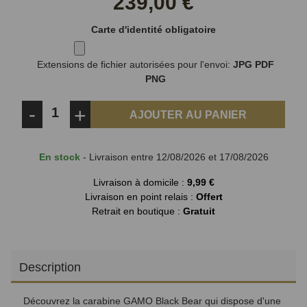
239,00 €
Carte d'identité obligatoire
Extensions de fichier autorisées pour l'envoi:
JPG PDF
PNG
-
+
AJOUTER AU PANIER
En stock
- Livraison entre 12/08/2026 et 17/08/2026
Livraison à domicile :
9,99 €
Livraison en point relais :
Offert
Retrait en boutique :
Gratuit
Description
Découvrez la carabine GAMO Black Bear qui dispose d'une