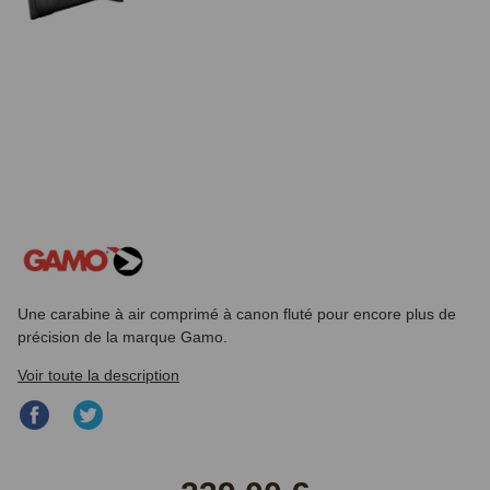
Une carabine à air comprimé à canon fluté pour encore plus de
précision de la marque Gamo.
Voir toute la description
Partager
Partager
sur
sur
Facebook
Twitter