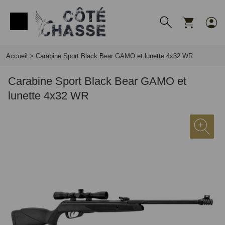
Panneau de gestion des cookies
Accueil
>
Carabine Sport Black Bear GAMO et lunette 4x32 WR
Carabine Sport Black Bear GAMO et
lunette 4x32 WR