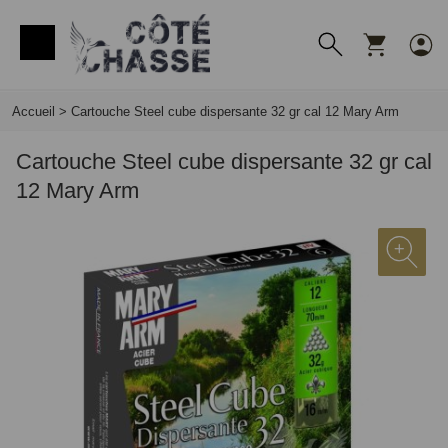
Panneau de gestion des cookies
Accueil
>
Cartouche Steel cube dispersante 32 gr cal 12 Mary Arm
Cartouche Steel cube dispersante 32 gr cal
12 Mary Arm