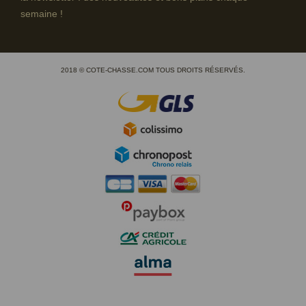
semaine !
2018 © COTE-CHASSE.COM TOUS DROITS RÉSERVÉS.