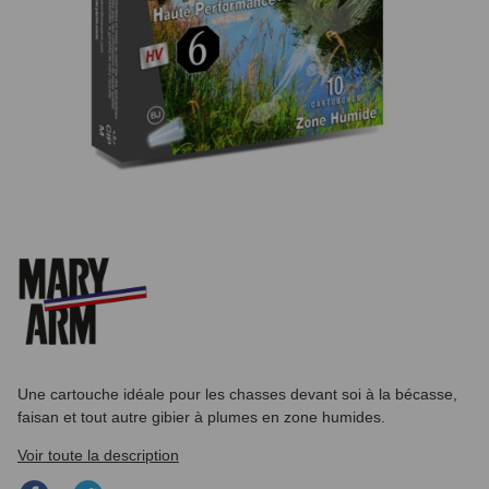
Une cartouche idéale pour les chasses devant soi à la bécasse,
faisan et tout autre gibier à plumes en zone humides.
Voir toute la description