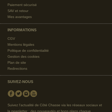
Paiement sécurisé
SAV et retour
Mes avantages
INFORMATIONS
CGV
Mentions légales
Politique de confidentialité
Gestion des cookies
Plan de site
Redirections
SUIVEZ-NOUS
Facebook
Twitter
Instagram
Youtube
Suivez l'actualité de Côté Chasse via les réseaux sociaux et
la newsletter : des nouveautés et bons plans chaque