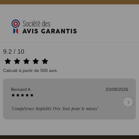
9.2 / 10
Calculé à partir de 500 avis.
Bernard A.
03/08/2026
"Compétence Rapidité Prix Tout pour le mieux"