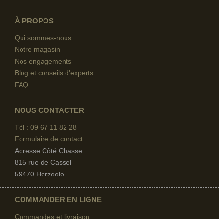
À PROPOS
Qui sommes-nous
Notre magasin
Nos engagements
Blog et conseils d'experts
FAQ
NOUS CONTACTER
Tél : 09 67
11 82 28
Formulaire de contact
Adresse Côté Chasse
815 rue de Cassel
59470 Herzeele
COMMANDER EN LIGNE
Commandes et livraison