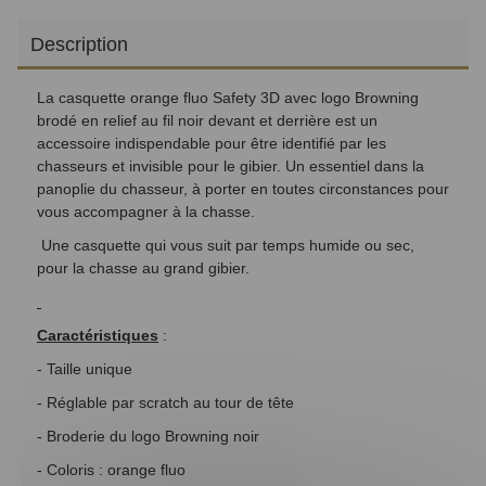
Description
La casquette orange fluo Safety 3D avec logo Browning
brodé en relief au fil noir devant et derrière est un
accessoire indispendable pour être identifié par les
chasseurs et invisible pour le gibier. Un essentiel dans la
panoplie du chasseur, à porter en toutes circonstances pour
vous accompagner à la chasse.
Une casquette qui vous suit par temps humide ou sec,
pour la chasse au grand gibier.
Caractéristiques
:
- Taille unique
- Réglable par scratch au tour de tête
- Broderie du logo Browning noir
- Coloris : orange fluo