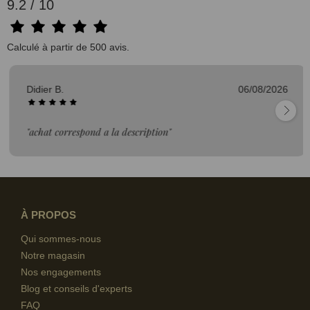
9.2 / 10
Calculé à partir de 500 avis.
Didier B.
06/08/2026
"achat correspond a la description"
À PROPOS
Qui sommes-nous
Notre magasin
Nos engagements
Blog et conseils d'experts
FAQ