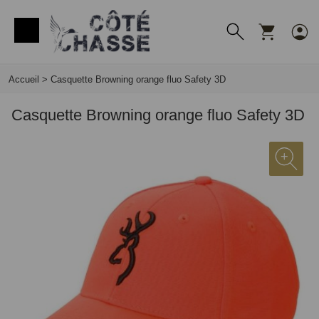
Panneau de gestion des cookies
Accueil
>
Casquette Browning orange fluo Safety 3D
Casquette Browning orange fluo Safety 3D