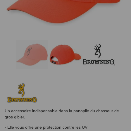
Un accessoire indispensable dans la panoplie du chasseur de
gros gibier.
- Elle vous offre une protection contre les UV