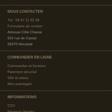
NOUS CONTACTER
Tél : 09 67
11 82 28
Formulaire de contact
Adresse Côté Chasse
815 rue de Cassel
59470 Herzeele
COMMANDER EN LIGNE
Commandes et livraison
Paiement sécurisé
SAV et retour
Mes avantages
INFORMATIONS
CGV
Mentions légales