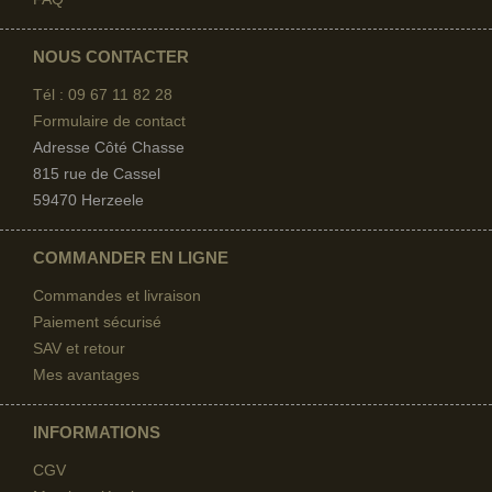
NOUS CONTACTER
Tél : 09 67
11 82 28
Formulaire de contact
Adresse Côté Chasse
815 rue de Cassel
59470 Herzeele
COMMANDER EN LIGNE
Commandes et livraison
Paiement sécurisé
SAV et retour
Mes avantages
INFORMATIONS
CGV