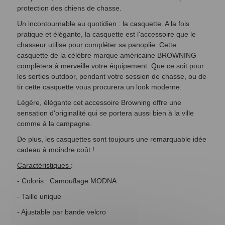
protection des chiens de chasse.
Un incontournable au quotidien : la casquette. A la fois
pratique et élégante, la casquette est l'accessoire que le
chasseur utilise pour compléter sa panoplie. Cette
casquette de la célèbre marque américaine BROWNING
complètera à merveille votre équipement. Que ce soit pour
les sorties outdoor, pendant votre session de chasse, ou de
tir cette casquette vous procurera un look moderne.
Légère, élégante cet accessoire Browning offre une
sensation d'originalité qui se portera aussi bien à la ville
comme à la campagne.
De plus, les casquettes sont toujours une remarquable idée
cadeau à moindre coût !
Caractéristiques
:
- Coloris : Camouflage MODNA
- Taille unique
- Ajustable par bande velcro