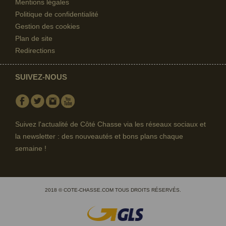
Mentions légales
Politique de confidentialité
Gestion des cookies
Plan de site
Redirections
SUIVEZ-NOUS
Facebook
Twitter
Instagram
Youtube
Suivez l'actualité de Côté Chasse via les réseaux sociaux et
la newsletter : des nouveautés et bons plans chaque
semaine !
2018 © COTE-CHASSE.COM TOUS DROITS RÉSERVÉS.