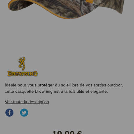
Idéale pour vous protéger du soleil lors de vos sorties outdoor,
cette casquette Browning est à la fois utile et élégante.
Voir toute la description
Partager
Partager
sur
sur
Facebook
Twitter