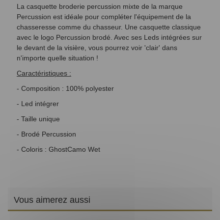
La casquette broderie percussion mixte de la marque
Percussion est idéale pour compléter l'équipement de la
chasseresse comme du chasseur. Une casquette classique
avec le logo Percussion brodé. Avec ses Leds intégrées sur
le devant de la visière, vous pourrez voir 'clair' dans
n'importe quelle situation !
Caractéristiques :
- Composition : 10
0% polyester
- Led intégrer
- Taille unique
- Brodé Percussion
- Coloris : GhostCamo Wet
Vous aimerez aussi