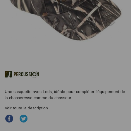
Une casquette avec Leds, idéale pour compléter l'équipement de
la chasseresse comme du chasseur
Voir toute la description
Partager
Partager
sur
sur