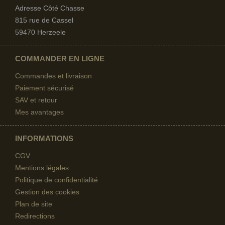
Adresse Côté Chasse
815 rue de Cassel
59470 Herzeele
COMMANDER EN LIGNE
Commandes et livraison
Paiement sécurisé
SAV et retour
Mes avantages
INFORMATIONS
CGV
Mentions légales
Politique de confidentialité
Gestion des cookies
Plan de site
Redirections