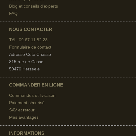
Blog et conseils d'experts
FAQ
NOUS CONTACTER
Tél : 09 67
11 82 28
Formulaire de contact
Adresse Côté Chasse
815 rue de Cassel
59470 Herzeele
COMMANDER EN LIGNE
Commandes et livraison
Paiement sécurisé
SAV et retour
Mes avantages
INFORMATIONS