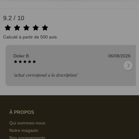
9.2 / 10
Calculé à partir de 500 avis.
Didier B.
06/08/2026
"achat correspond a la description"
À PROPOS
Qui sommes-nous
Notre magasin
Nos engagements