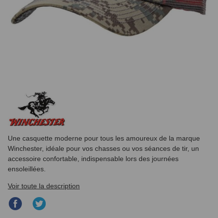
Une casquette moderne pour tous les amoureux de la marque
Winchester, idéale pour vos chasses ou vos séances de tir, un
accessoire confortable, indispensable lors des journées
ensoleillées.
Voir toute la description
Partager
Partager