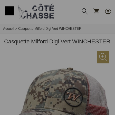
Panneau de gestion des cookies
Accueil
>
Casquette Milford Digi Vert WINCHESTER
Casquette Milford Digi Vert WINCHESTER