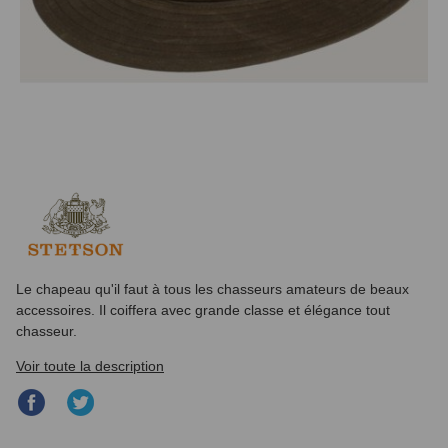
Le chapeau qu'il faut à tous les chasseurs amateurs de beaux
accessoires. Il coiffera avec grande classe et élégance tout
chasseur.
Voir toute la description
Partager
Partager
sur
sur