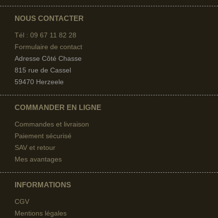
NOUS CONTACTER
Tél : 09 67
11 82 28
Formulaire de contact
Adresse Côté Chasse
815 rue de Cassel
59470 Herzeele
COMMANDER EN LIGNE
Commandes et livraison
Paiement sécurisé
SAV et retour
Mes avantages
INFORMATIONS
CGV
Mentions légales