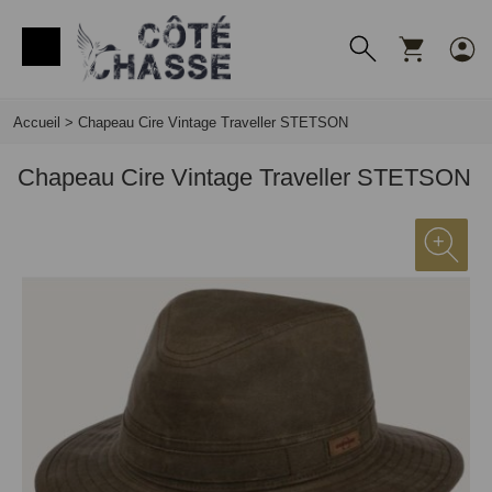
Panneau de gestion des cookies
Accueil
>
Chapeau Cire Vintage Traveller STETSON
Chapeau Cire Vintage Traveller STETSON