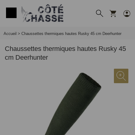
Panneau de gestion des cookies
Accueil
>
Chaussettes thermiques hautes Rusky 45 cm Deerhunter
Chaussettes thermiques hautes Rusky 45
cm Deerhunter