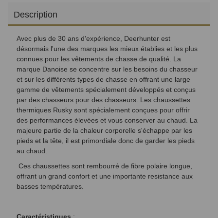
Description
Avec plus de 30 ans d'expérience, Deerhunter est
désormais l'une des marques les mieux établies et les plus
connues pour les vêtements de chasse de qualité. La
marque Danoise se concentre sur les besoins du chasseur
et sur les différents types de chasse en offrant une large
gamme de vêtements spécialement développés et conçus
par des chasseurs pour des chasseurs. Les chaussettes
thermiques Rusky sont spécialement conçues pour offrir
des performances élevées et vous conserver au chaud. La
majeure partie de la chaleur corporelle s'échappe par les
pieds et la tête, il est primordiale donc de garder les pieds
au chaud.
Ces chaussettes sont rembourré de fibre polaire longue,
offrant un grand confort et une importante resistance aux
basses températures.
Caractéristiques
: