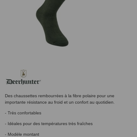
Des chaussettes rembourrées à la fibre polaire pour une
importante résistance au froid et un confort au quotidien.
- Très confortables
- Idéales pour des températures très fraîches
- Modèle montant