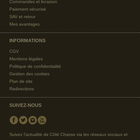
Commandes et livraison
Paiement sécurisé
SAV et retour
Mes avantages
INFORMATIONS
CGV
Mentions légales
Politique de confidentialité
Gestion des cookies
Plan de site
Redirections
SUIVEZ-NOUS
Facebook
Twitter
Instagram
Youtube
Suivez l'actualité de Côté Chasse via les réseaux sociaux et