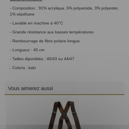
- Composition : 91% acrylique, 5% polyamide, 3% polyester,
1% elasthane
- Lavable en machine à 40°C
- Grande résistance aux basses températures
- Rembourrage de fibre polaire longue
- Longueur : 45 cm
- Tailles diponibles : 40/43 ou 44/47
- Coloris : kaki
Vous aimerez aussi