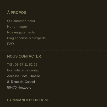
À PROPOS
Qui sommes-nous
Notre magasin
Nos engagements
Blog et conseils d'experts
FAQ
NOUS CONTACTER
Tél : 09 67
11 82 28
Formulaire de contact
Adresse Côté Chasse
815 rue de Cassel
59470 Herzeele
COMMANDER EN LIGNE