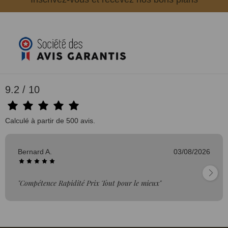
9.2 / 10
Calculé à partir de 500 avis.
Bernard A.
03/08/2026
"Compétence Rapidité Prix Tout pour le mieux"