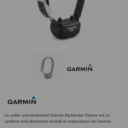
Le collier anti-aboiement Garmin Barklimiter Deluxe est un
système anti-aboiement évolutif et respectueux de l'animal.