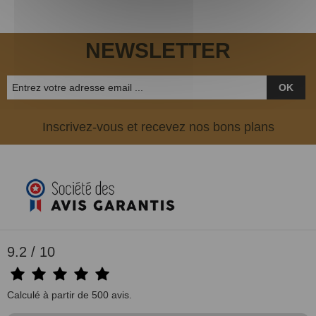
NEWSLETTER
OK
Inscrivez-vous et recevez nos bons plans
9.2 / 10
Calculé à partir de 500 avis.