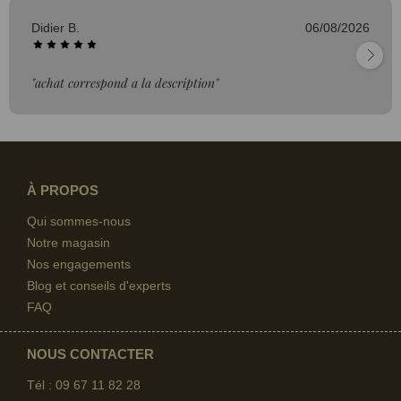
Didier B.
06/08/2026
"achat correspond a la description"
À PROPOS
Qui sommes-nous
Notre magasin
Nos engagements
Blog et conseils d'experts
FAQ
NOUS CONTACTER
Tél : 09 67
11 82 28