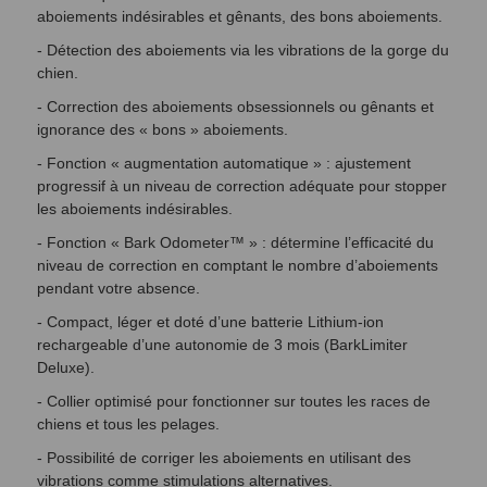
aboiements indésirables et gênants, des bons aboiements.
- Détection des aboiements via les vibrations de la gorge du
chien.
- Correction des aboiements obsessionnels ou gênants et
ignorance des « bons » aboiements.
- Fonction « augmentation automatique » : ajustement
progressif à un niveau de correction adéquate pour stopper
les aboiements indésirables.
- Fonction « Bark Odometer™ » : détermine l’efficacité du
niveau de correction en comptant le nombre d’aboiements
pendant votre absence.
- Compact, léger et doté d’une batterie Lithium-ion
rechargeable d’une autonomie de 3 mois (BarkLimiter
Deluxe).
- Collier optimisé pour fonctionner sur toutes les races de
chiens et tous les pelages.
- Possibilité de corriger les aboiements en utilisant des
vibrations comme stimulations alternatives.