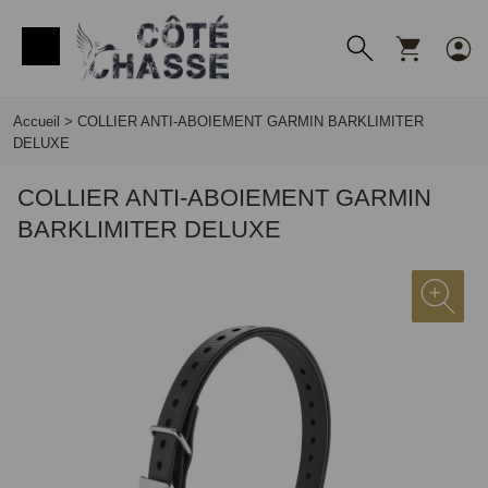
Panneau de gestion des cookies
Accueil
>
COLLIER ANTI-ABOIEMENT GARMIN BARKLIMITER
DELUXE
COLLIER ANTI-ABOIEMENT GARMIN
BARKLIMITER DELUXE