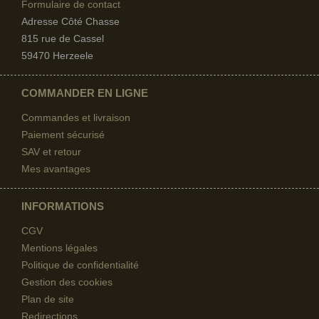
Formulaire de contact
Adresse Côté Chasse
815 rue de Cassel
59470 Herzeele
COMMANDER EN LIGNE
Commandes et livraison
Paiement sécurisé
SAV et retour
Mes avantages
INFORMATIONS
CGV
Mentions légales
Politique de confidentialité
Gestion des cookies
Plan de site
Redirections