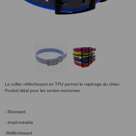
Le collier réfléchissant en TPU permet le repérage du chien.
Produit idéal pour les sorties nocturnes
- Résistant
- Impérméable
-Réfléchissant