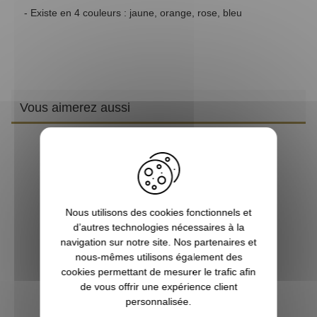
- Existe en 4 couleurs : jaune, orange, rose, bleu
Vous aimerez aussi
Nous utilisons des cookies fonctionnels et
d’autres technologies nécessaires à la
navigation sur notre site. Nos partenaires et
nous-mêmes utilisons également des
cookies permettant de mesurer le trafic afin
de vous offrir une expérience client
Collier TPU réfléchissant orange fluo
personnalisée.