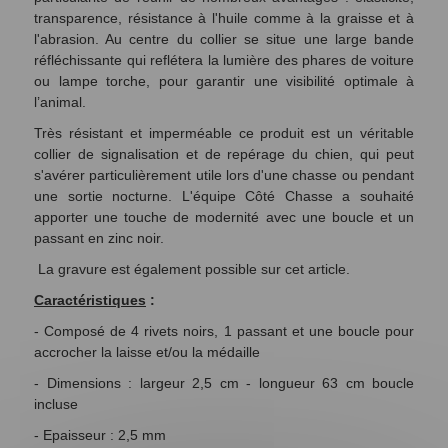
transparence, résistance à l'huile comme à la graisse et à
l'abrasion. Au centre du collier se situe une large bande
réfléchissante qui reflétera la lumière des phares de voiture
ou lampe torche, pour garantir une visibilité optimale à
l’animal.
Très résistant et imperméable ce produit est un véritable
collier de signalisation et de repérage du chien, qui peut
s'avérer particulièrement utile lors d'une chasse ou pendant
une sortie nocturne. L'équipe Côté Chasse a souhaité
apporter une touche de modernité avec une boucle et un
passant en zinc noir.
La gravure est également possible sur cet article.
Caractéristiques
:
- Composé de 4 rivets noirs, 1 passant et une boucle pour
accrocher la laisse et/ou la médaille
- Dimensions : largeur 2,5 cm - longueur 63 cm boucle
incluse
- Epaisseur : 2,5 mm