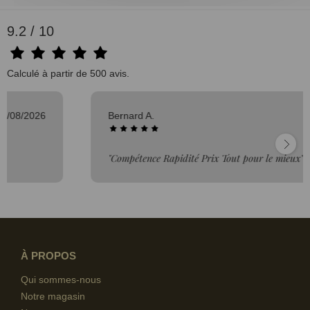
9.2 / 10
Calculé à partir de 500 avis.
Bernard A.
03/08/2026
"Compétence Rapidité Prix Tout pour le mieux"
À PROPOS
Qui sommes-nous
Notre magasin