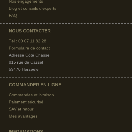
Nos engagements
Blog et conseils d'experts
FAQ
NOUS CONTACTER
Tél : 09 67
11 82 28
Formulaire de contact
Adresse Côté Chasse
815 rue de Cassel
59470 Herzeele
COMMANDER EN LIGNE
Commandes et livraison
Paiement sécurisé
SAV et retour
Mes avantages
INFORMATIONS