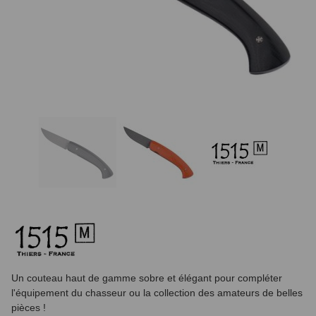
Un couteau haut de gamme sobre et élégant pour compléter
l'équipement du chasseur ou la collection des amateurs de belles
pièces !