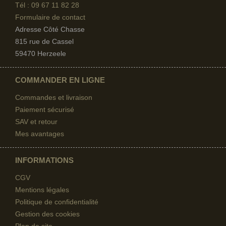
Tél : 09 67
11 82 28
Formulaire de contact
Adresse Côté Chasse
815 rue de Cassel
59470 Herzeele
COMMANDER EN LIGNE
Commandes et livraison
Paiement sécurisé
SAV et retour
Mes avantages
INFORMATIONS
CGV
Mentions légales
Politique de confidentialité
Gestion des cookies