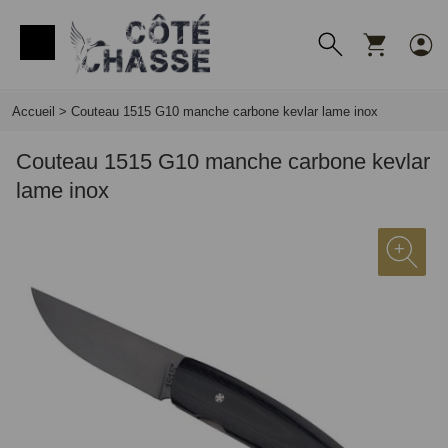
Panneau de gestion des cookies
Accueil
>
Couteau 1515 G10 manche carbone kevlar lame inox
Couteau 1515 G10 manche carbone kevlar
lame inox