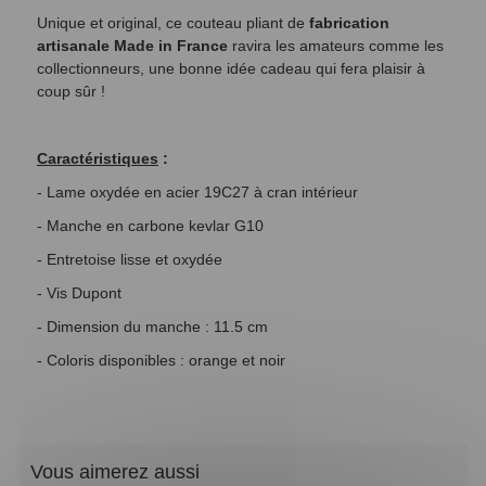
Unique et original, ce couteau pliant de
fabrication
artisanale Made in France
ravira les amateurs comme les
collectionneurs, une bonne idée cadeau qui fera plaisir à
coup sûr !
Caractéristiques
:
- Lame oxydée en acier 19C27 à cran intérieur
- Manche en carbone kevlar G10
- Entretoise lisse et oxydée
- Vis Dupont
- Dimension du manche : 11.5 cm
- Coloris disponibles : orange et noir
Vous aimerez aussi