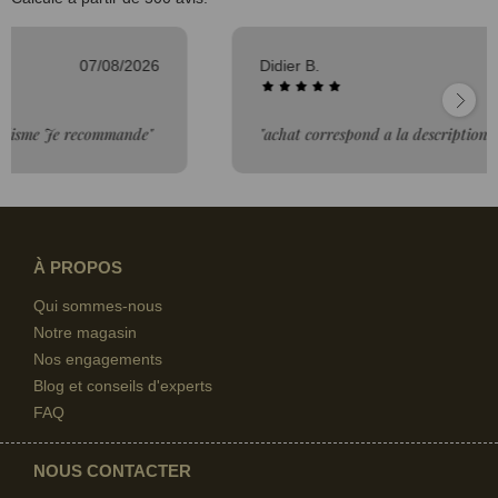
Didier B.
06/08/2026
"achat correspond a la description"
À PROPOS
Qui sommes-nous
Notre magasin
Nos engagements
Blog et conseils d'experts
FAQ
NOUS CONTACTER