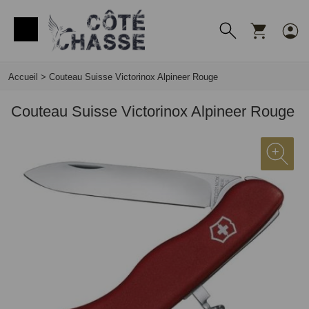
Panneau de gestion des cookies
Accueil
>
Couteau Suisse Victorinox Alpineer Rouge
Couteau Suisse Victorinox Alpineer Rouge