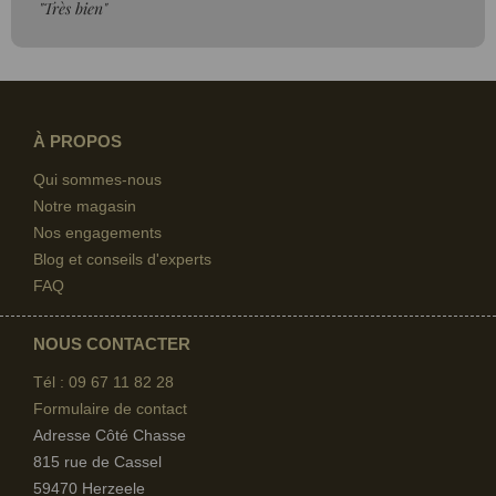
"Très bien"
À PROPOS
Qui sommes-nous
Notre magasin
Nos engagements
Blog et conseils d'experts
FAQ
NOUS CONTACTER
Tél : 09 67
11 82 28
Formulaire de contact
Adresse Côté Chasse
815 rue de Cassel
59470 Herzeele