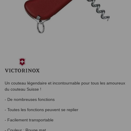
Un couteau légendaire et incontournable pour tous les amoureux
du couteau Suisse !
- De nombreuses fonctions
- Toutes les fonctions peuvent se replier
- Facilement transportable
- Couleur : Rouge mat