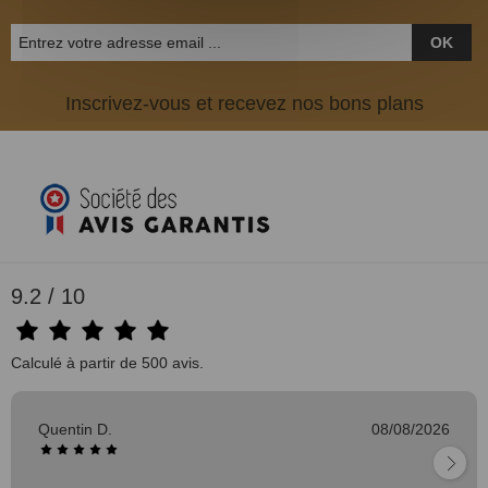
OK
Inscrivez-vous et recevez nos bons plans
9.2 / 10
Calculé à partir de 500 avis.
Quentin D.
08/08/2026