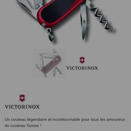
Un couteau légendaire et incontournable pour tous les amoureux
du couteau Suisse !