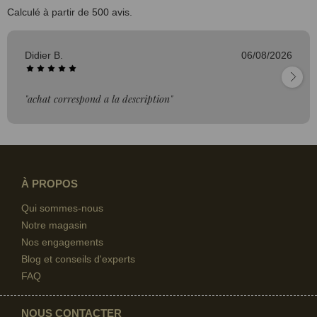
Calculé à partir de 500 avis.
Didier B.
06/08/2026
"achat correspond a la description"
À PROPOS
Qui sommes-nous
Notre magasin
Nos engagements
Blog et conseils d'experts
FAQ
NOUS CONTACTER