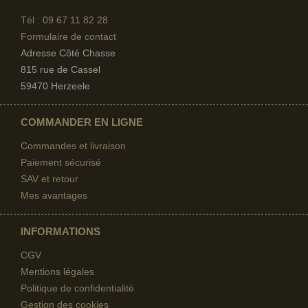
Tél : 09 67
11 82 28
Formulaire de contact
Adresse Côté Chasse
815 rue de Cassel
59470 Herzeele
COMMANDER EN LIGNE
Commandes et livraison
Paiement sécurisé
SAV et retour
Mes avantages
INFORMATIONS
CGV
Mentions légales
Politique de confidentialité
Gestion des cookies