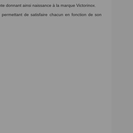
ante donnant ainsi naissance à la marque Victorinox.
 permettant de satisfaire chacun en fonction de son