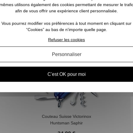
mêmes utilisons également des cookies permettant de mesurer le trafi
afin de vous offrir une expérience client personnalisée.
Vous pourrez modifier vos préférences à tout moment en cliquant sur
“Cookies” au bas de n'importe quelle page.
Refuser les cookies
Personnaliser
C'est OK pour moi
Couteau Suisse Victorinox
Huntsman Saphir