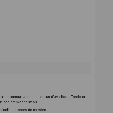
oire incontournable depuis plus d'un siècle. Fondé en
de son premier couteau.
n d'oeil au prénom de sa mère.