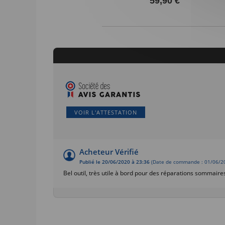
59,90 €
VOIR L'ATTESTATION
Acheteur Vérifié
Publié le 20/06/2020 à 23:36
(Date de commande : 01/06/2
Bel outil, très utile à bord pour des réparations sommaire