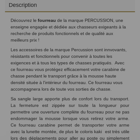
Description
Découvrez le
fourreau
de la marque PERCUSSION, une
enseigne engagée et dédiée aux chasseurs exigeants à la
recherche de produits fonctionnels et de qualité aux
meilleurs prix !
Les accessoires de la marque Percussion sont innvovants,
résistants et fonctionnels pour convenir à toutes les
exigences et à tous les types de chasses pratiqués. Avec
ce fourreau vous protégez efficacement votre carabine de
chasse pendant le transport grâce à la mousse haute
densité située à l'intérieur du fourreau. Ce fourreau vous
accompagnera lors de toute vos sorties de chasse.
Sa sangle large apporte plus de confort lors du transport.
La fermeture est zippée sur toute la longueur pour
permettre une ouverture complète du fourreau pour ne pas
endommager la mousse lorsque vous retirez votre arme.
Ce fourreau carabine permet de transporter votre arme
avec la lunette montée, de plus le coloris kaki est très utile
lors des déplacements pour aller au poste ou simplement