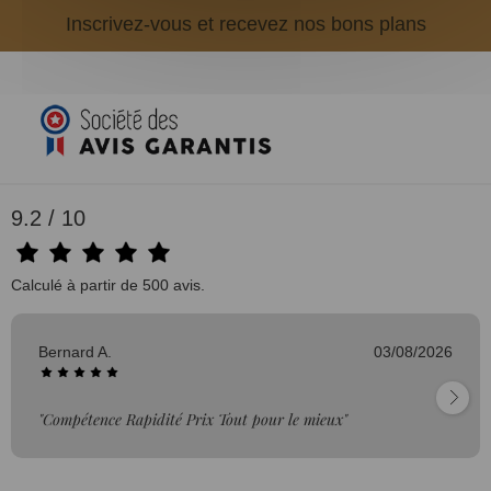
Inscrivez-vous et recevez nos bons plans
9.2 / 10
Calculé à partir de 500 avis.
Bernard A.
03/08/2026
"Compétence Rapidité Prix Tout pour le mieux"