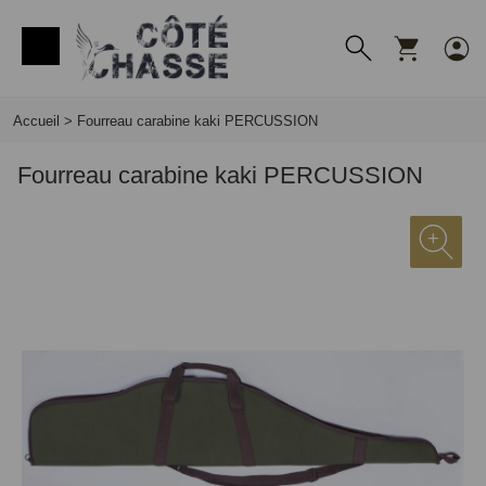
Panneau de gestion des cookies
Accueil
>
Fourreau carabine kaki PERCUSSION
Fourreau carabine kaki PERCUSSION