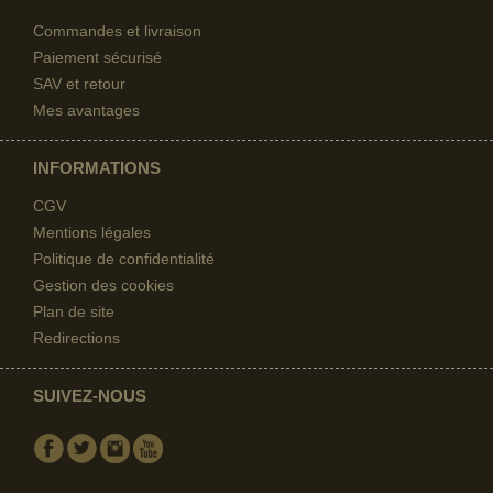
Commandes et livraison
Paiement sécurisé
SAV et retour
Mes avantages
INFORMATIONS
CGV
Mentions légales
Politique de confidentialité
Gestion des cookies
Plan de site
Redirections
SUIVEZ-NOUS
Facebook
Twitter
Instagram
Youtube