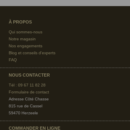
À PROPOS
Qui sommes-nous
Notre magasin
Nos engagements
Blog et conseils d'experts
FAQ
NOUS CONTACTER
Tél : 09 67
11 82 28
Formulaire de contact
Adresse Côté Chasse
815 rue de Cassel
59470 Herzeele
COMMANDER EN LIGNE