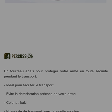
Un fourreau épais pour protéger votre arme en toute sécurité
pendant le transport.
- Idéal pour faciliter le transport
- Evite la détérioration précoce de votre arme
- Coloris : kaki
- Possibilité de transport avec la lunette montée