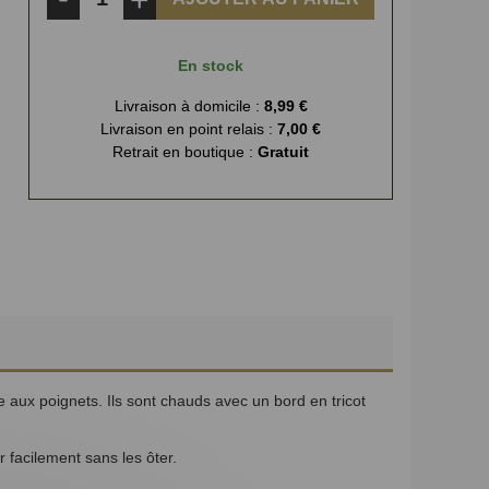
En stock
Livraison à domicile :
8,99 €
Livraison en point relais :
7,00 €
Retrait en boutique :
Gratuit
 aux poignets. Ils sont chauds avec un bord en tricot
 facilement sans les ôter.