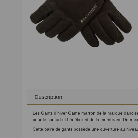
Description
Les Gants d'hiver Game marron de la marque danoise De
pour le confort et bénéficient de la membrane
Deertex
Cette paire de gants possède une ouverture au niveau 