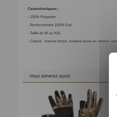
Caractéristiques :
-
100% Polyester
- Renforcement 100% Cuir
- Taille du M au XXL
- Coloris : marron foncé, existent aussi en version c
Vous aimerez aussi