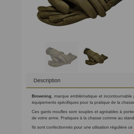
Description
Browning
, marque emblématique et incontournable 
équipements spécifiques pour la
pratique de la chass
Ces gants moufles sont souples et agréables à porter
de votre arme. Pratiques à la
chasse comme au stand d
Ils sont confectionnés pour une utlisation régulière 