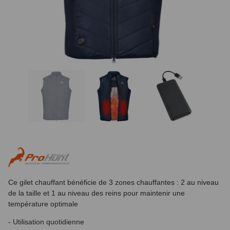
Ce gilet chauffant bénéficie de 3 zones chauffantes : 2 au niveau
de la taille et 1 au niveau des reins pour maintenir une
température optimale
- Utilisation quotidienne