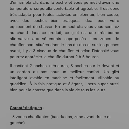
d'un simple clic dans la poche et vous permet d'avoir une
température corporelle confortable et agréable. Il est donc
très adapté pour toutes activités en plein air, bien coupé,
avec des poches bien pratiques, idéal pour votre
équipement de chasse. En un seul clic vous vous sentirez
au chaud dans ce produit, ce gilet est une très bonne
alternative aux vêtements superposés. Les zones de
chauffes sont situées dans le bas du dos et sur les poches
avant, il y a 3 niveaux de chauffes et selon l'intensité vous
pourrez apprécier la chauffe durant 2 à 5 heures.
Il contient 2 poches intérieures, 3 poches sur le devant et
un cordon au bas pour un meilleur confort. Un gilet
intelligent lavable en machine et facilement utilisable au
quotidien. À la fois pratique et élégant, il sera super aussi
bien pour la chasse que dans la vie de tous les jours.
Caractéristiques
:
- 3 zones chauffantes (bas du dos, zone avant droite et
gauche)