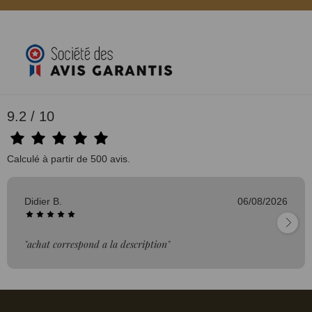
9.2 / 10
Calculé à partir de 500 avis.
Didier B.
06/08/2026
"achat correspond a la description"