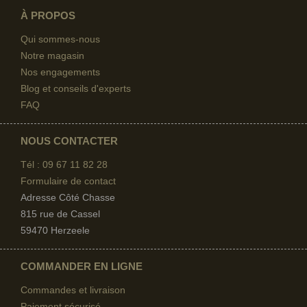
À PROPOS
Qui sommes-nous
Notre magasin
Nos engagements
Blog et conseils d'experts
FAQ
NOUS CONTACTER
Tél : 09 67
11 82 28
Formulaire de contact
Adresse Côté Chasse
815 rue de Cassel
59470 Herzeele
COMMANDER EN LIGNE
Commandes et livraison
Paiement sécurisé