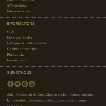
SAV et retour
Mes avantages
INFORMATIONS
CGV
Mentions légales
Politique de confidentialité
Gestion des cookies
Plan de site
Redirections
SUIVEZ-NOUS
Facebook
Twitter
Instagram
Youtube
Suivez l'actualité de Côté Chasse via les réseaux sociaux et
la newsletter : des nouveautés et bons plans chaque
semaine !