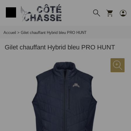
Panneau de gestion des cookies
Accueil
>
Gilet chauffant Hybrid bleu PRO HUNT
Gilet chauffant Hybrid bleu PRO HUNT