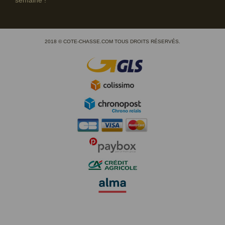
2018 © COTE-CHASSE.COM TOUS DROITS RÉSERVÉS.