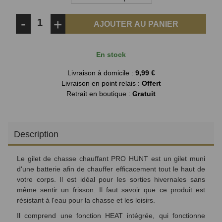
-
+
AJOUTER AU PANIER
En stock
Livraison à domicile :
9,99 €
Livraison en point relais :
Offert
Retrait en boutique :
Gratuit
Description
Le gilet de chasse chauffant PRO HUNT est un gilet muni
d'une batterie afin de chauffer efficacement tout le haut de
votre corps. Il est idéal pour les sorties hivernales sans
même sentir un frisson. Il faut savoir que ce produit est
résistant à l'eau pour la chasse et les loisirs.
Il comprend une fonction HEAT intégrée, qui fonctionne