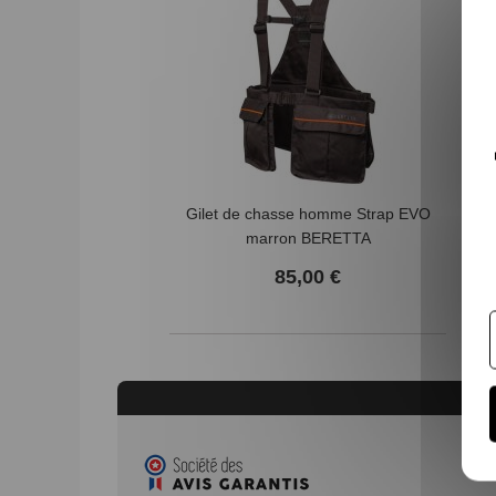
Gilet de chasse homme Strap EVO
marron BERETTA
85,00 €