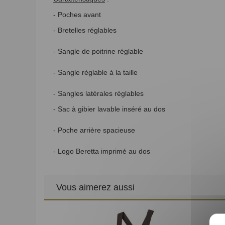
- Poches avant
- Bretelles réglables
- Sangle de poitrine réglable
- Sangle réglable à la taille
- Sangles latérales réglables
- Sac à gibier lavable inséré au dos
- Poche arrière spacieuse
- Logo Beretta imprimé au dos
Vous aimerez aussi