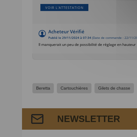
VOIR L'ATTESTATION
Acheteur Vérifié
Publié le 29/11/2024 à 07:34
(Date de commande : 22/11/2
Il manquerait un peu de possibilité de réglage en hauteur
Beretta
Cartouchières
Gilets de chasse
NEWSLETTER