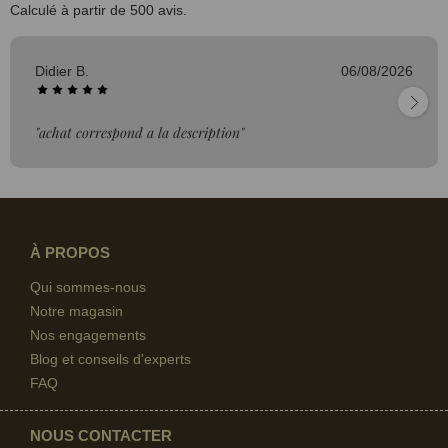
Calculé à partir de 500 avis.
Didier B.
06/08/2026
"achat correspond a la description"
À PROPOS
Qui sommes-nous
Notre magasin
Nos engagements
Blog et conseils d'experts
FAQ
NOUS CONTACTER