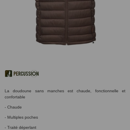
La doudoune sans manches est chaude, fonctionnelle et
confortable
- Chaude
- Multiples poches
- Traité déperlant