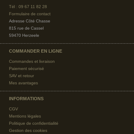
Tél : 09 67
11 82 28
Formulaire de contact
Adresse Côté Chasse
815 rue de Cassel
59470 Herzeele
COMMANDER EN LIGNE
Commandes et livraison
Paiement sécurisé
SAV et retour
Mes avantages
INFORMATIONS
CGV
Mentions légales
Politique de confidentialité
Gestion des cookies