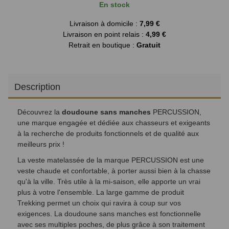
En stock
Livraison à domicile :
7,99 €
Livraison en point relais :
4,99 €
Retrait en boutique :
Gratuit
Description
Découvrez la
doudoune sans manches
PERCUSSION,
une marque engagée et dédiée aux chasseurs et exigeants
à la recherche de produits fonctionnels et de qualité aux
meilleurs prix !
La veste matelassée de la marque PERCUSSION est une
veste chaude et confortable, à porter aussi bien à la chasse
qu'à la ville. Très utile à la mi-saison, elle apporte un vrai
plus à votre l'ensemble. La large gamme de produit
Trekking permet un choix qui ravira à coup sur vos
exigences. La doudoune sans manches est fonctionnelle
avec ses multiples poches, de plus grâce à son traitement