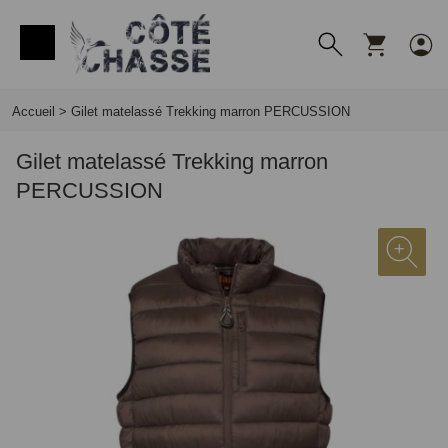
Panneau de gestion des cookies
Accueil
>
Gilet matelassé Trekking marron PERCUSSION
Gilet matelassé Trekking marron
PERCUSSION