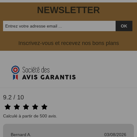
Vêtements femmes
NEWSLETTER
OK
Inscrivez-vous et recevez nos bons plans
9.2 / 10
Calculé à partir de 500 avis.
Bernard A.
03/08/2026