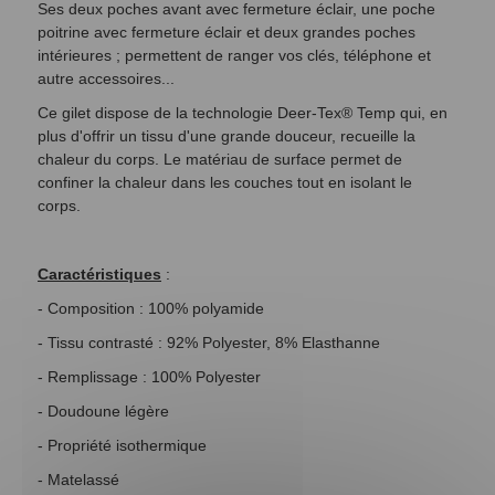
Ses deux poches avant avec fermeture éclair, une poche
poitrine avec fermeture éclair et deux grandes poches
intérieures ; permettent de ranger vos clés, téléphone et
autre accessoires...
Ce gilet dispose de la technologie Deer-Tex® Temp qui, en
plus d'offrir un tissu d'une grande douceur, recueille la
chaleur du corps. Le matériau de surface permet de
confiner la chaleur dans les couches tout en isolant le
corps.
Caractéristiques
:
- Composition : 100% polyamide
- Tissu contrasté : 92% Polyester, 8% Elasthanne
- Remplissage : 100% Polyester
- Doudoune légère
- Propriété isothermique
- Matelassé