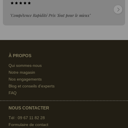
"Compétence Rapidité Prix Tout pour le mieux"
À PROPOS
Qui sommes-nous
Notre magasin
Nos engagements
Blog et conseils d'experts
FAQ
NOUS CONTACTER
Tél : 09 67
11 82 28
Formulaire de contact