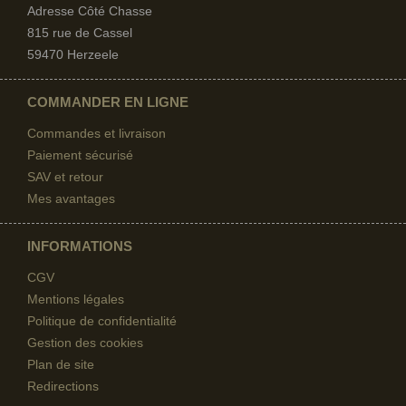
Adresse Côté Chasse
815 rue de Cassel
59470 Herzeele
COMMANDER EN LIGNE
Commandes et livraison
Paiement sécurisé
SAV et retour
Mes avantages
INFORMATIONS
CGV
Mentions légales
Politique de confidentialité
Gestion des cookies
Plan de site
Redirections