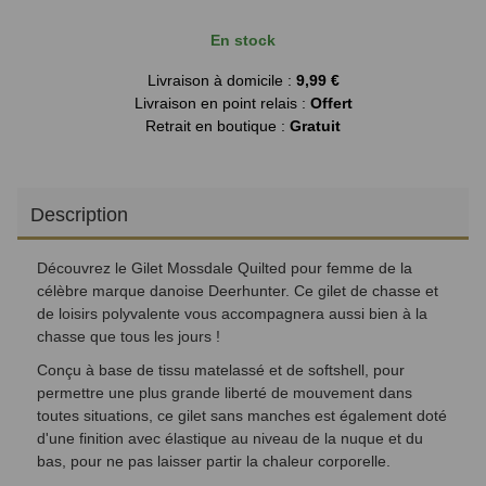
En stock
Livraison à domicile :
9,99 €
Livraison en point relais :
Offert
Retrait en boutique :
Gratuit
Description
Découvrez le Gilet Mossdale Quilted pour femme de la
célèbre marque danoise Deerhunter. Ce gilet de chasse et
de loisirs polyvalente vous accompagnera aussi bien à la
chasse que tous les jours !
Conçu à base de tissu matelassé et de softshell, pour
permettre une plus grande liberté de mouvement dans
toutes situations, ce gilet sans manches est également doté
d'une finition avec élastique au niveau de la nuque et du
bas, pour ne pas laisser partir la chaleur corporelle.