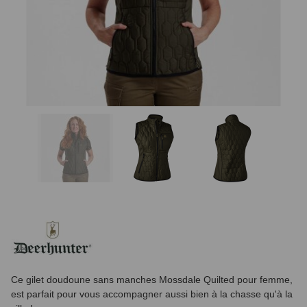
Ce gilet doudoune sans manches Mossdale Quilted pour femme,
est parfait pour vous accompagner aussi bien à la chasse qu'à la