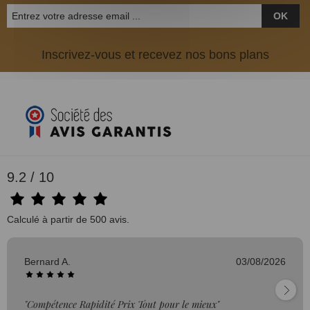
OK
Inscrivez-vous et recevez nos bons plans
9.2 / 10
Calculé à partir de 500 avis.
Bernard A.
03/08/2026
"Compétence Rapidité Prix Tout pour le mieux"