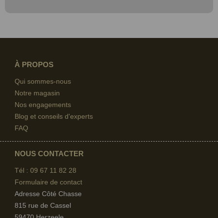
À PROPOS
Qui sommes-nous
Notre magasin
Nos engagements
Blog et conseils d'experts
FAQ
NOUS CONTACTER
Tél : 09 67
11 82 28
Formulaire de contact
Adresse Côté Chasse
815 rue de Cassel
59470 Herzeele