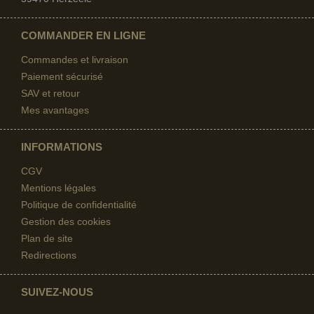
COMMANDER EN LIGNE
Commandes et livraison
Paiement sécurisé
SAV et retour
Mes avantages
INFORMATIONS
CGV
Mentions légales
Politique de confidentialité
Gestion des cookies
Plan de site
Redirections
SUIVEZ-NOUS