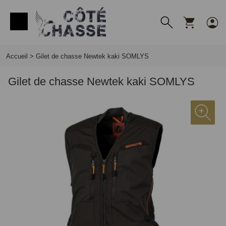
Panneau de gestion des cookies
Accueil
>
Gilet de chasse Newtek kaki SOMLYS
Gilet de chasse Newtek kaki SOMLYS