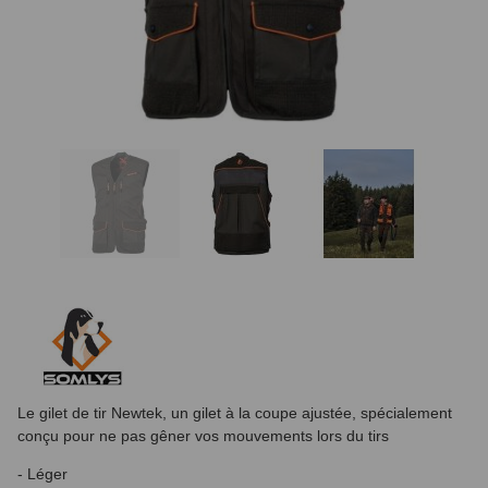
Le gilet de tir Newtek,
un gilet à la coupe ajustée, spécialement
conçu pour ne pas gêner vos mouvements lors du tirs
- Léger