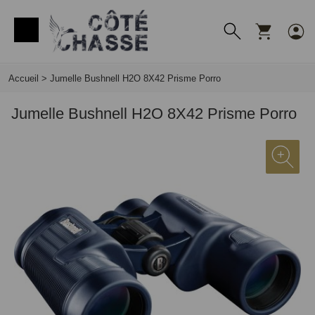
Panneau de gestion des cookies
Accueil
>
Jumelle Bushnell H2O 8X42 Prisme Porro
Jumelle Bushnell H2O 8X42 Prisme Porro