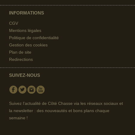
INFORMATIONS
CGV
Mentions légales
Politique de confidentialité
Gestion des cookies
Plan de site
Redirections
SUIVEZ-NOUS
Facebook
Twitter
Instagram
Youtube
Suivez l'actualité de Côté Chasse via les réseaux sociaux et
la newsletter : des nouveautés et bons plans chaque
semaine !