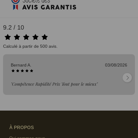
9.2 / 10
Calculé à partir de 500 avis.
Bernard A.
03/08/2026
"Compétence Rapidité Prix Tout pour le mieux"
À PROPOS
Qui sommes-nous