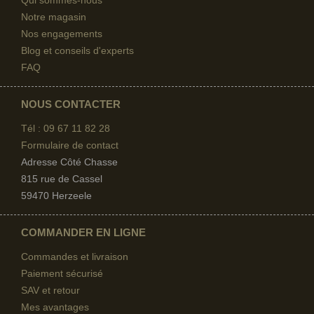
Notre magasin
Nos engagements
Blog et conseils d'experts
FAQ
NOUS CONTACTER
Tél : 09 67
11 82 28
Formulaire de contact
Adresse Côté Chasse
815 rue de Cassel
59470 Herzeele
COMMANDER EN LIGNE
Commandes et livraison
Paiement sécurisé
SAV et retour
Mes avantages