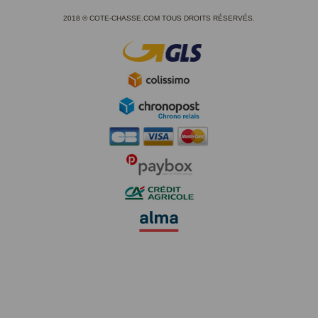
2018 © COTE-CHASSE.COM TOUS DROITS RÉSERVÉS.