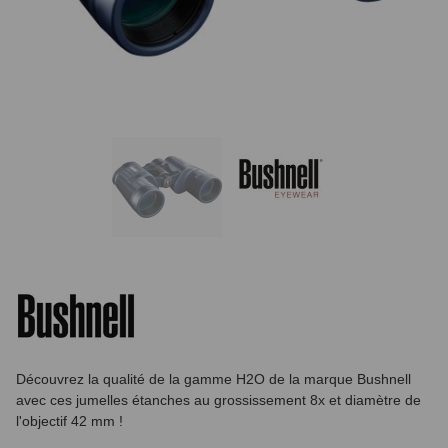
Découvrez la qualité de la gamme H2O de la marque Bushnell
avec ces jumelles étanches au grossissement 8x et diamètre de
l'objectif 42 mm !