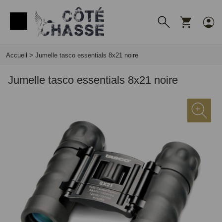
Panneau de gestion des cookies
Accueil
>
Jumelle tasco essentials 8x21 noire
Jumelle tasco essentials 8x21 noire