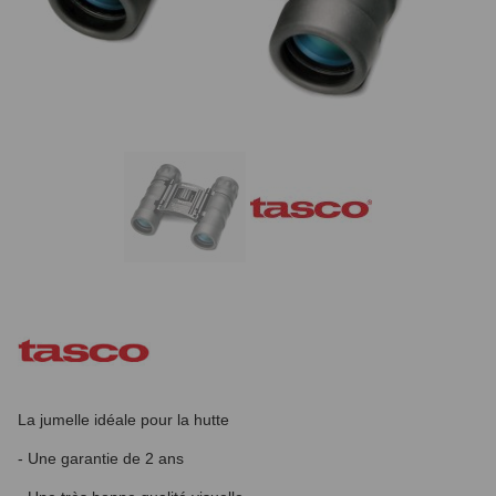
La jumelle idéale pour la hutte
- Une garantie de 2 ans