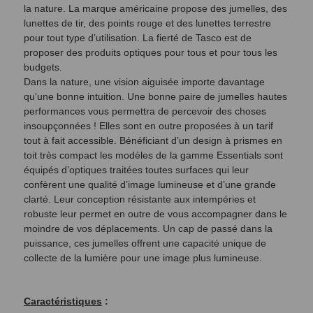
la nature. La marque américaine propose des jumelles, des
lunettes de tir, des points rouge et des lunettes terrestre
pour tout type d’utilisation. La fierté de Tasco est de
proposer des produits optiques pour tous et pour tous les
budgets.
Dans la nature, une vision aiguisée importe davantage
qu'une bonne intuition. Une bonne paire de jumelles hautes
performances vous permettra de percevoir des choses
insoupçonnées ! Elles sont en outre proposées à un tarif
tout à fait accessible. Bénéficiant d’un design à prismes en
toit très compact les modèles de la gamme Essentials sont
équipés d’optiques traitées toutes surfaces qui leur
confèrent une qualité d’image lumineuse et d’une grande
clarté. Leur conception résistante aux intempéries et
robuste leur permet en outre de vous accompagner dans le
moindre de vos déplacements. Un cap de passé dans la
puissance, ces jumelles offrent une capacité unique de
collecte de la lumière pour une image plus lumineuse.
Caractéristiques
: