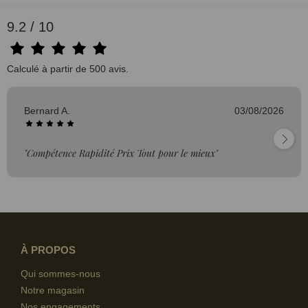
9.2 / 10
Calculé à partir de 500 avis.
Bernard A.
03/08/2026
"Compétence Rapidité Prix Tout pour le mieux"
À PROPOS
Qui sommes-nous
Notre magasin
Nos engagements