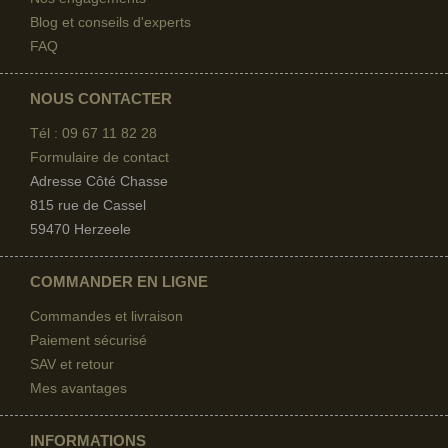
Blog et conseils d'experts
FAQ
NOUS CONTACTER
Tél : 09 67
11 82 28
Formulaire de contact
Adresse Côté Chasse
815 rue de Cassel
59470 Herzeele
COMMANDER EN LIGNE
Commandes et livraison
Paiement sécurisé
SAV et retour
Mes avantages
INFORMATIONS