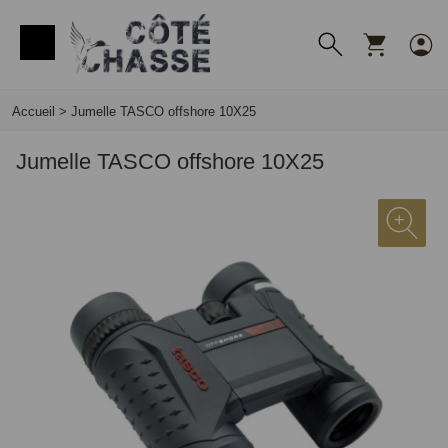
Panneau de gestion des cookies
Accueil
>
Jumelle TASCO offshore 10X25
Jumelle TASCO offshore 10X25