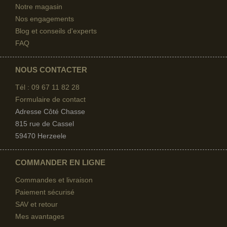
Notre magasin
Nos engagements
Blog et conseils d'experts
FAQ
NOUS CONTACTER
Tél : 09 67
11 82 28
Formulaire de contact
Adresse Côté Chasse
815 rue de Cassel
59470 Herzeele
COMMANDER EN LIGNE
Commandes et livraison
Paiement sécurisé
SAV et retour
Mes avantages