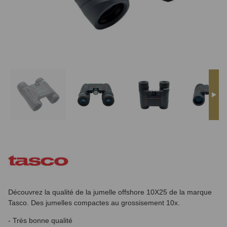
Découvrez la qualité de la jumelle offshore 10X25 de la marque
Tasco. Des jumelles compactes au grossisement 10x.
- Très bonne qualité