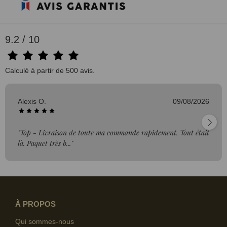
9.2 / 10
Calculé à partir de 500 avis.
Alexis O.
09/08/2026
"Top - Livraison de toute ma commande rapidement. Tout était
là. Paquet très b..."
À PROPOS
Qui sommes-nous