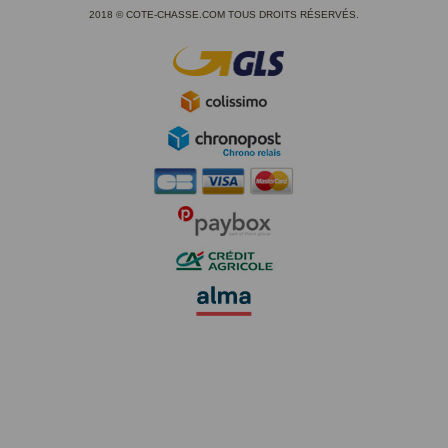
2018 © COTE-CHASSE.COM TOUS DROITS RÉSERVÉS.