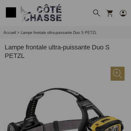
Panneau de gestion des cookies
Accueil
>
Lampe frontale ultra-puissante Duo S PETZL
Lampe frontale ultra-puissante Duo S
PETZL