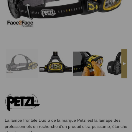
La lampe frontale Duo S de la marque Petzl est la lamape des
professionnels en recherche d'un produit ultra-puissante, étanche