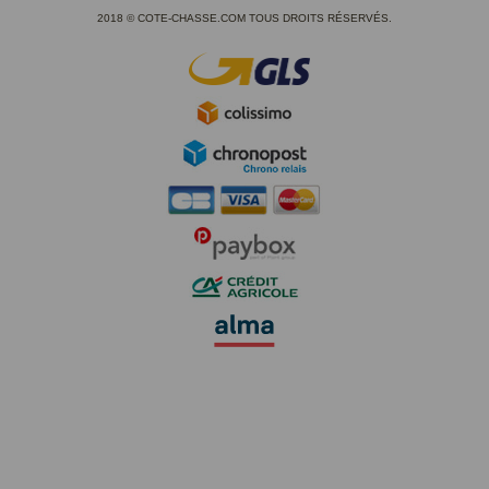
2018 © COTE-CHASSE.COM TOUS DROITS RÉSERVÉS.