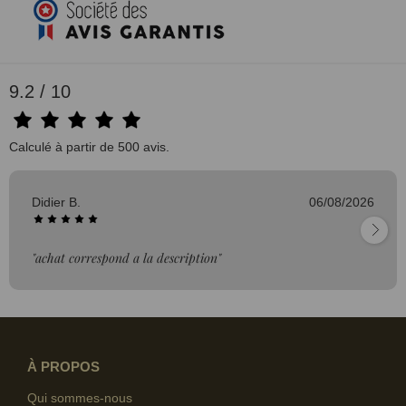
9.2 / 10
Calculé à partir de 500 avis.
Didier B.
06/08/2026
"achat correspond a la description"
À PROPOS
Qui sommes-nous