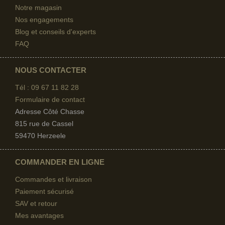
Notre magasin
Nos engagements
Blog et conseils d'experts
FAQ
NOUS CONTACTER
Tél : 09 67
11 82 28
Formulaire de contact
Adresse Côté Chasse
815 rue de Cassel
59470 Herzeele
COMMANDER EN LIGNE
Commandes et livraison
Paiement sécurisé
SAV et retour
Mes avantages