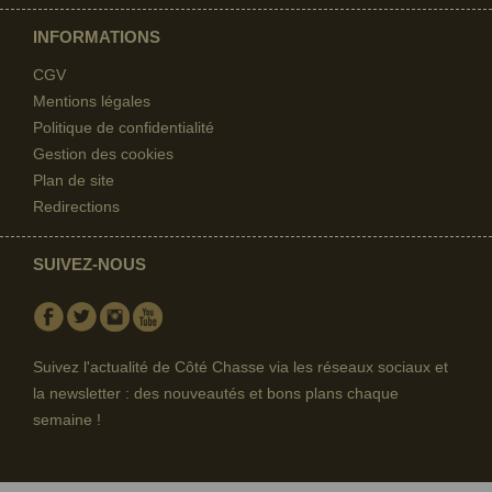
INFORMATIONS
CGV
Mentions légales
Politique de confidentialité
Gestion des cookies
Plan de site
Redirections
SUIVEZ-NOUS
Facebook
Twitter
Instagram
Youtube
Suivez l'actualité de Côté Chasse via les réseaux sociaux et
la newsletter : des nouveautés et bons plans chaque
semaine !