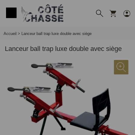
Panneau de gestion des cookies
Accueil
>
Lanceur ball trap luxe double avec siège
Lanceur ball trap luxe double avec siège