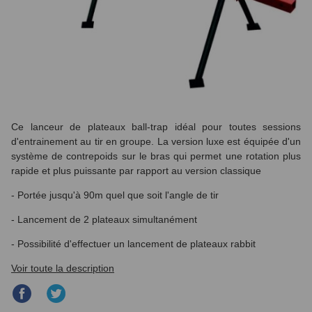
Ce lanceur de plateaux ball-trap idéal pour toutes sessions
d'entrainement au tir en groupe. La version luxe est équipée d'un
système de contrepoids sur le bras qui permet une rotation plus
rapide et plus puissante par rapport au version classique
- Portée jusqu'à 90m quel que soit l'angle de tir
- Lancement de 2 plateaux simultanément
- Possibilité d'effectuer un lancement de plateaux rabbit
Voir toute la description
Partager
Partager