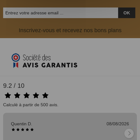
OK
Inscrivez-vous et recevez nos bons plans
9.2 / 10
Calculé à partir de 500 avis.
Quentin D.
08/08/2026