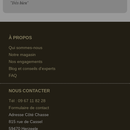
"Très bien"
À PROPOS
Qui sommes-nous
Notre magasin
Nos engagements
Blog et conseils d'experts
FAQ
NOUS CONTACTER
Tél : 09 67
11 82 28
Formulaire de contact
Adresse Côté Chasse
815 rue de Cassel
59470 Herzeele