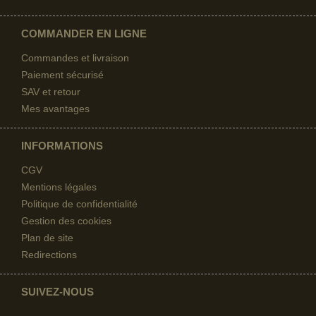
COMMANDER EN LIGNE
Commandes et livraison
Paiement sécurisé
SAV et retour
Mes avantages
INFORMATIONS
CGV
Mentions légales
Politique de confidentialité
Gestion des cookies
Plan de site
Redirections
SUIVEZ-NOUS