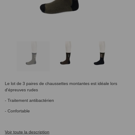
Le lot de 3 paires de chaussettes montantes est idéale lors
d'épreuves rudes
- Traitement antibactérien
- Confortable
Voir toute la description