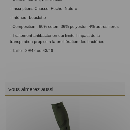
- Inscriptions Chasse, Pêche, Nature
- Intérieur bouclette
- Composition : 60% coton, 36% polyester, 4% autres fibres
- Traitement antibactérien qui limite l'impact de la
transpiration propice à la prolifération des bactéries
- Taille : 39/42 ou 43/46
Vous aimerez aussi