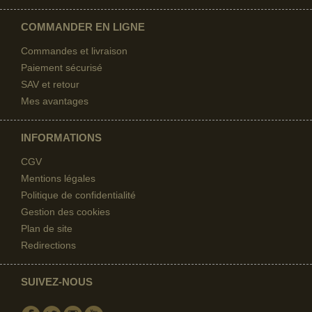
COMMANDER EN LIGNE
Commandes et livraison
Paiement sécurisé
SAV et retour
Mes avantages
INFORMATIONS
CGV
Mentions légales
Politique de confidentialité
Gestion des cookies
Plan de site
Redirections
SUIVEZ-NOUS