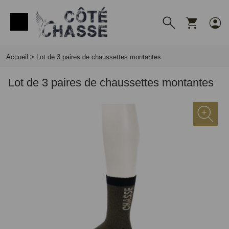
Panneau de gestion des cookies
Accueil
>
Lot de 3 paires de chaussettes montantes
Lot de 3 paires de chaussettes montantes