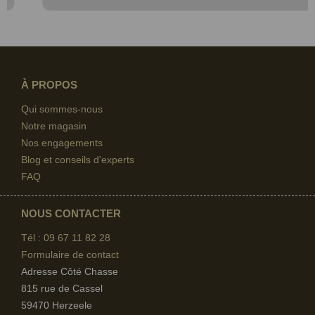
À PROPOS
Qui sommes-nous
Notre magasin
Nos engagements
Blog et conseils d'experts
FAQ
NOUS CONTACTER
Tél : 09 67
11 82 28
Formulaire de contact
Adresse Côté Chasse
815 rue de Cassel
59470 Herzeele