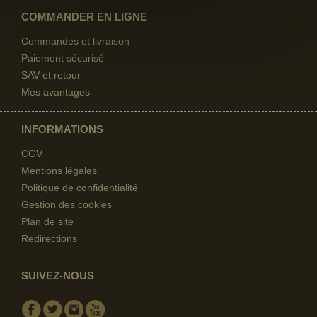
COMMANDER EN LIGNE
Commandes et livraison
Paiement sécurisé
SAV et retour
Mes avantages
INFORMATIONS
CGV
Mentions légales
Politique de confidentialité
Gestion des cookies
Plan de site
Redirections
SUIVEZ-NOUS
Facebook
Twitter
Instagram
Youtube