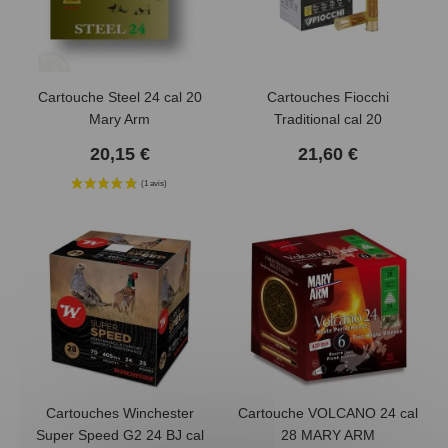
Cartouche Steel 24 cal 20
Cartouches Fiocchi
Mary Arm
Traditional cal 20
20,15 €
21,60 €
Cartouches Winchester
Cartouche VOLCANO 24 cal
Super Speed G2 24 BJ cal
28 MARY ARM
(4 avis)