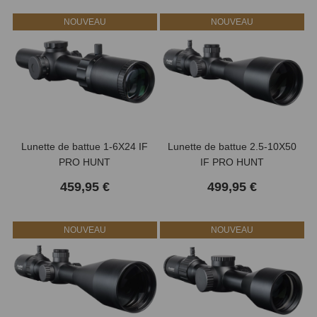
NOUVEAU
NOUVEAU
Lunette de battue 1-6X24 IF
Lunette de battue 2.5-10X50
PRO HUNT
IF PRO HUNT
459,95 €
499,95 €
NOUVEAU
NOUVEAU