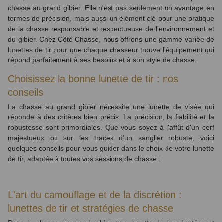
chasse au grand gibier. Elle n'est pas seulement un avantage en
termes de précision, mais aussi un élément clé pour une pratique
de la chasse responsable et respectueuse de l'environnement et
du gibier. Chez Côté Chasse, nous offrons une gamme variée de
lunettes de tir pour que chaque chasseur trouve l'équipement qui
répond parfaitement à ses besoins et à son style de chasse.
Choisissez la bonne lunette de tir : nos
conseils
La chasse au grand gibier nécessite une lunette de visée qui
réponde à des critères bien précis. La précision, la fiabilité et la
robustesse sont primordiales. Que vous soyez à l'affût d'un cerf
majestueux ou sur les traces d'un sanglier robuste, voici
quelques conseils pour vous guider dans le choix de votre lunette
de tir, adaptée à toutes vos sessions de chasse :
L'art du camouflage et de la discrétion :
lunettes de tir et stratégies de chasse