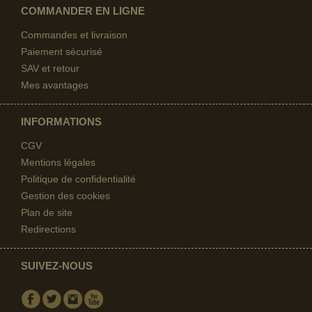
COMMANDER EN LIGNE
Commandes et livraison
Paiement sécurisé
SAV et retour
Mes avantages
INFORMATIONS
CGV
Mentions légales
Politique de confidentialité
Gestion des cookies
Plan de site
Redirections
SUIVEZ-NOUS
Facebook
Twitter
Instagram
Youtube