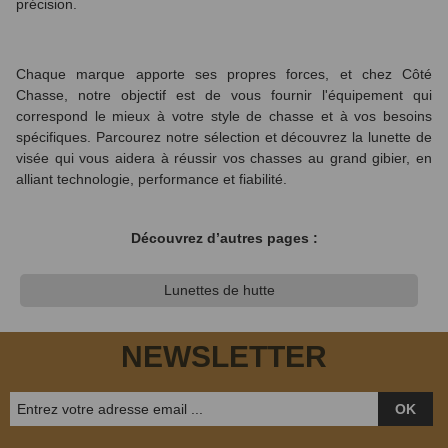
précision.
Chaque marque apporte ses propres forces, et chez Côté
Chasse, notre objectif est de vous fournir l'équipement qui
correspond le mieux à votre style de chasse et à vos besoins
spécifiques. Parcourez notre sélection et découvrez la lunette de
visée qui vous aidera à réussir vos chasses au grand gibier, en
alliant technologie, performance et fiabilité.
Découvrez d’autres pages :
Lunettes de hutte
NEWSLETTER
OK