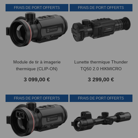
FRAIS DE PORT OFFERTS
FRAIS DE PORT OFFERTS
Module de tir à imagerie
Lunette thermique Thunder
thermique (CLIP-ON)
TQ50 2.0 HIKMICRO
Thunder TQ50C 3.0
3 099,00 €
3 299,00 €
HIKMICRO
FRAIS DE PORT OFFERTS
FRAIS DE PORT OFFERTS