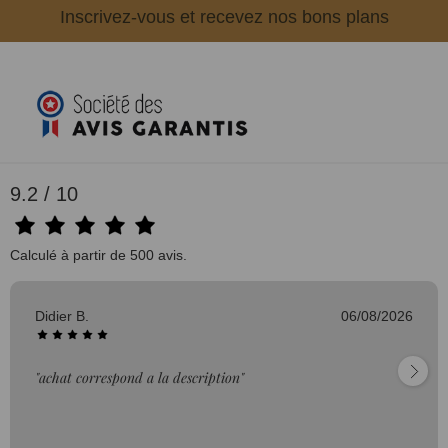
Inscrivez-vous et recevez nos bons plans
9.2 / 10
Calculé à partir de 500 avis.
Didier B.
06/08/2026
"achat correspond a la description"