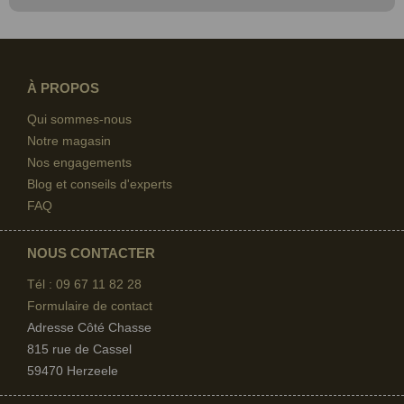
À PROPOS
Qui sommes-nous
Notre magasin
Nos engagements
Blog et conseils d'experts
FAQ
NOUS CONTACTER
Tél : 09 67
11 82 28
Formulaire de contact
Adresse Côté Chasse
815 rue de Cassel
59470 Herzeele