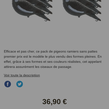
Efficace et pas cher, ce pack de pigeons ramiers sans pattes
premier prix est le modèle le plus vendu des formes pleines. En
effet, grâce à ses formes et ses couleurs réalistes, cet appelant
attirera assurément les oiseaux de passage.
Voir toute la description
Partager
Partager
sur
sur
Facebook
Twitter
36,90 €