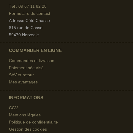
Tél : 09 67
11 82 28
Formulaire de contact
Adresse Côté Chasse
815 rue de Cassel
59470 Herzeele
COMMANDER EN LIGNE
Commandes et livraison
Paiement sécurisé
SAV et retour
Mes avantages
INFORMATIONS
CGV
Mentions légales
Politique de confidentialité
Gestion des cookies