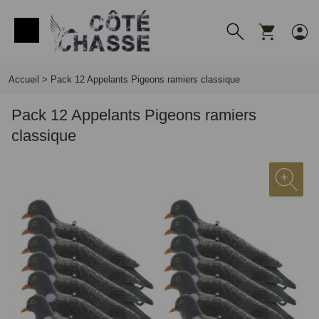
Panneau de gestion des cookies
Accueil
>
Pack 12 Appelants Pigeons ramiers classique
Pack 12 Appelants Pigeons ramiers
classique