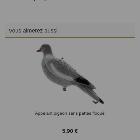
Vous aimerez aussi
Appelant pigeon sans pattes floqué
5,90 €