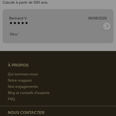
Calculé à partir de 500 avis.
Bertrand V.
06/08/2026
"Bien."
À PROPOS
Qui sommes-nous
Notre magasin
Nos engagements
Blog et conseils d'experts
FAQ
NOUS CONTACTER