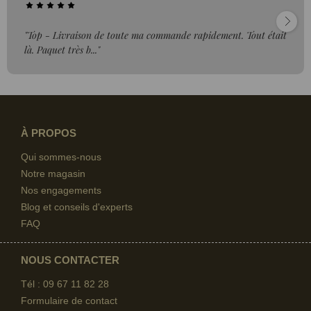
"Top - Livraison de toute ma commande rapidement. Tout était
là. Paquet très b..."
À PROPOS
Qui sommes-nous
Notre magasin
Nos engagements
Blog et conseils d'experts
FAQ
NOUS CONTACTER
Tél : 09 67
11 82 28
Formulaire de contact