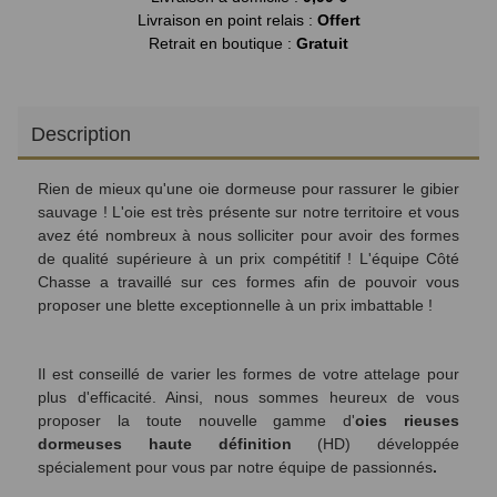
Livraison en point relais :
Offert
Retrait en boutique :
Gratuit
Description
Rien de mieux qu'une oie dormeuse pour rassurer le gibier
sauvage ! L'oie est très présente sur notre territoire et vous
avez été nombreux à nous solliciter pour avoir des formes
de qualité supérieure à un prix compétitif ! L'équipe Côté
Chasse a travaillé sur ces formes afin de pouvoir vous
proposer une blette exceptionnelle à un prix imbattable !
Il est conseillé de varier les formes de votre attelage pour
plus d'efficacité. Ainsi,
nous sommes heureux de vous
proposer la toute nouvelle gamme d'
oies rieuses
dormeuses haute définition
(HD) développée
spécialement pour vous par notre équipe de passionnés
.