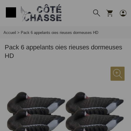
Panneau de gestion des cookies
Accueil
>
Pack 6 appelants oies rieuses dormeuses HD
Pack 6 appelants oies rieuses dormeuses
HD