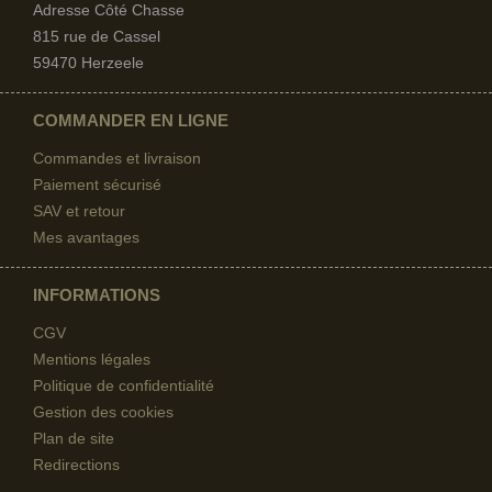
Adresse Côté Chasse
815 rue de Cassel
59470 Herzeele
COMMANDER EN LIGNE
Commandes et livraison
Paiement sécurisé
SAV et retour
Mes avantages
INFORMATIONS
CGV
Mentions légales
Politique de confidentialité
Gestion des cookies
Plan de site
Redirections