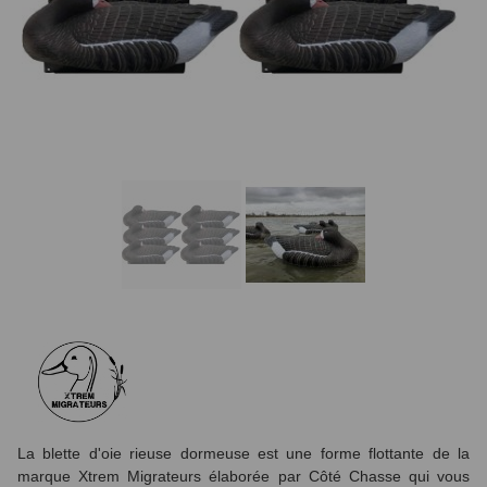
La blette d'oie rieuse dormeuse est une forme flottante de la
marque Xtrem Migrateurs élaborée par Côté Chasse qui vous