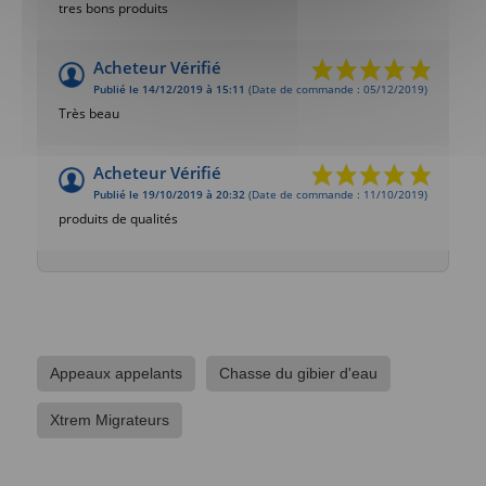
tres bons produits
Acheteur Vérifié
Publié le 14/12/2019 à 15:11
(Date de commande : 05/12/2019)
Très beau
Acheteur Vérifié
Publié le 19/10/2019 à 20:32
(Date de commande : 11/10/2019)
produits de qualités
Appeaux appelants
Chasse du gibier d'eau
Xtrem Migrateurs