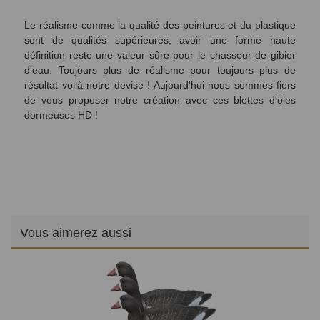
Le réalisme comme la qualité des peintures et du plastique
sont de qualités supérieures, avoir une forme haute
définition reste une valeur sûre pour le chasseur de gibier
d'eau. Toujours plus de réalisme pour toujours plus de
résultat voilà notre devise ! Aujourd'hui nous sommes fiers
de vous proposer notre création avec ces blettes d'oies
dormeuses HD !
Vous aimerez aussi
Sa
PR