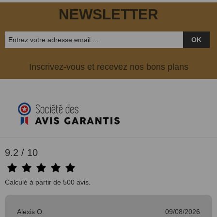
NEWSLETTER
OK
Inscrivez-vous et recevez nos bons plans
9.2 / 10
Calculé à partir de 500 avis.
Alexis O.
09/08/2026