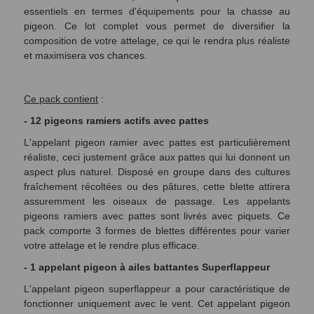
essentiels en termes d'équipements pour la chasse au
pigeon. Ce lot complet vous permet de diversifier la
composition de votre attelage, ce qui le rendra plus réaliste
et maximisera vos chances.
Ce pack contient
:
- 12 pigeons ramiers actifs avec pattes
L'appelant pigeon ramier avec pattes est particulièrement
réaliste, ceci justement grâce aux pattes qui lui donnent un
aspect plus naturel. Disposé en groupe dans des cultures
fraîchement récoltées ou des pâtures, cette blette attirera
assuremment les oiseaux de passage. Les appelants
pigeons ramiers avec pattes sont livrés avec piquets. Ce
pack comporte 3 formes de blettes différentes pour varier
votre attelage et le rendre plus efficace.
- 1 appelant pigeon à ailes battantes Superflappeur
L'appelant pigeon superflappeur a pour caractéristique de
fonctionner uniquement avec le vent. Cet appelant pigeon