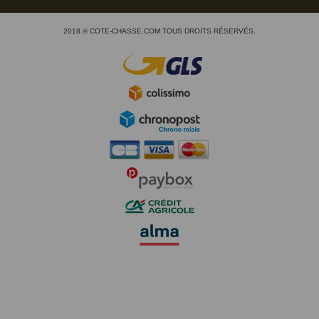
2018 © COTE-CHASSE.COM TOUS DROITS RÉSERVÉS.