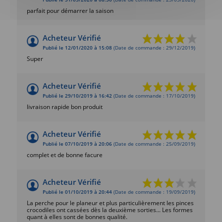
parfait pour démarrer la saison
Acheteur Vérifié
Publié le 12/01/2020 à 15:08
(Date de commande : 29/12/2019)
Super
Acheteur Vérifié
Publié le 29/10/2019 à 16:42
(Date de commande : 17/10/2019)
livraison rapide bon produit
Acheteur Vérifié
Publié le 07/10/2019 à 20:06
(Date de commande : 25/09/2019)
complet et de bonne facure
Acheteur Vérifié
Publié le 01/10/2019 à 20:44
(Date de commande : 19/09/2019)
La perche pour le planeur et plus particulièrement les pinces
crocodiles ont cassées dès la deuxième sorties... Les formes
quant à elles sont de bonnes qualité.