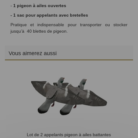
-
1 pigeon à ailes ouvertes
- 1 sac pour appelants avec bretelles
Pratique et indispensable pour transporter ou stocker
jusqu'à 40 blettes de pigeon.
Vous aimerez aussi
Lot de 2 appelants pigeon à ailes battantes