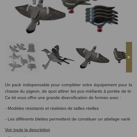
Un pack indispensable pour compléter votre équipement pour la
chasse du pigeon, de quoi attirer les pus méfiants à portée de tir.
Ce kit vous offre une grande diversification de formes avec :
- Modèles résistants et réalistes de tailles réelles
- Les différents blettes permettent de constituer un attelage varié
Voir toute la description