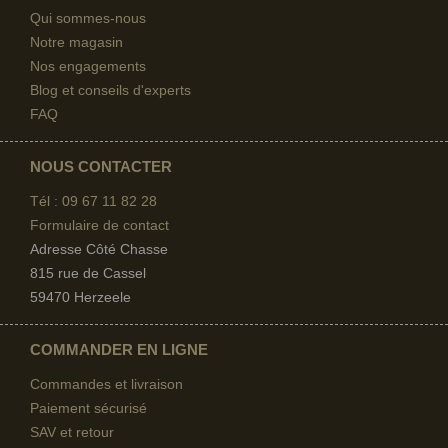
Qui sommes-nous
Notre magasin
Nos engagements
Blog et conseils d'experts
FAQ
NOUS CONTACTER
Tél : 09 67
11 82 28
Formulaire de contact
Adresse Côté Chasse
815 rue de Cassel
59470 Herzeele
COMMANDER EN LIGNE
Commandes et livraison
Paiement sécurisé
SAV et retour