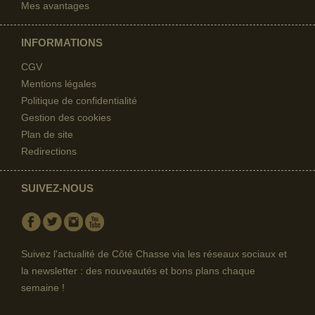
Mes avantages
INFORMATIONS
CGV
Mentions légales
Politique de confidentialité
Gestion des cookies
Plan de site
Redirections
SUIVEZ-NOUS
Facebook
Twitter
Instagram
Youtube
Suivez l'actualité de Côté Chasse via les réseaux sociaux et
la newsletter : des nouveautés et bons plans chaque
semaine !