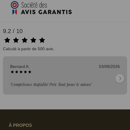
9.2 / 10
Calculé à partir de 500 avis.
Bernard A.
03/08/2026
"Compétence Rapidité Prix Tout pour le mieux"
À PROPOS