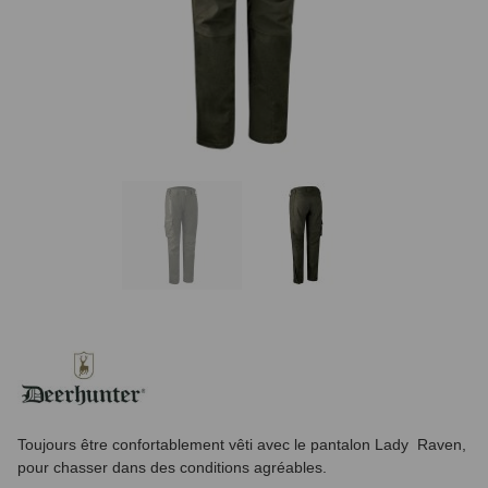
Toujours être confortablement vêti avec le pantalon Lady Raven,
pour chasser dans des conditions agréables.