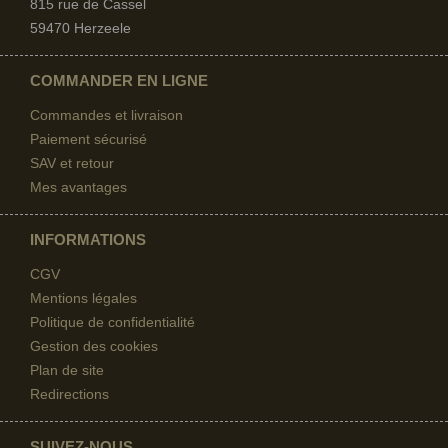
815 rue de Cassel
59470 Herzeele
COMMANDER EN LIGNE
Commandes et livraison
Paiement sécurisé
SAV et retour
Mes avantages
INFORMATIONS
CGV
Mentions légales
Politique de confidentialité
Gestion des cookies
Plan de site
Redirections
SUIVEZ-NOUS