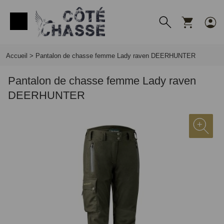
Panneau de gestion des cookies
Accueil
>
Pantalon de chasse femme Lady raven DEERHUNTER
Pantalon de chasse femme Lady raven
DEERHUNTER