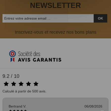
NEWSLETTER
OK
Inscrivez-vous et recevez nos bons plans
9.2 / 10
Calculé à partir de 500 avis.
Bertrand V.
06/08/2026