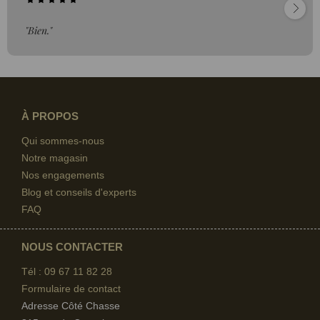
"Bien."
À PROPOS
Qui sommes-nous
Notre magasin
Nos engagements
Blog et conseils d'experts
FAQ
NOUS CONTACTER
Tél : 09 67
11 82 28
Formulaire de contact
Adresse Côté Chasse