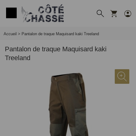
Panneau de gestion des cookies
Accueil
>
Pantalon de traque Maquisard kaki Treeland
Pantalon de traque Maquisard kaki
Treeland