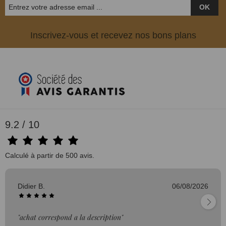
OK
Inscrivez-vous et recevez nos bons plans
9.2 / 10
Calculé à partir de 500 avis.
Didier B.
06/08/2026
"achat correspond a la description"