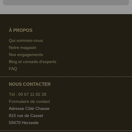
À PROPOS
Qui sommes-nous
Notre magasin
Nos engagements
Blog et conseils d'experts
FAQ
NOUS CONTACTER
Tél : 09 67
11 82 28
Formulaire de contact
Adresse Côté Chasse
815 rue de Cassel
59470 Herzeele