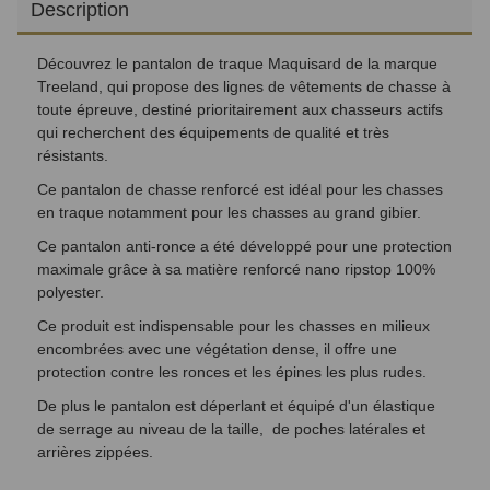
Description
Découvrez le pantalon de traque Maquisard de la marque
Treeland, qui propose des lignes de vêtements de chasse à
toute épreuve, destiné prioritairement aux chasseurs actifs
qui recherchent des équipements de qualité et très
résistants.
Ce pantalon de chasse renforcé est idéal pour les chasses
en traque notamment pour les chasses au grand gibier.
Ce pantalon anti-ronce a été développé pour une protection
maximale grâce à sa matière renforcé nano ripstop 100%
polyester.
Ce produit est indispensable pour les chasses en milieux
encombrées avec une végétation dense, il offre une
protection contre les ronces et les épines les plus rudes.
De plus le pantalon est déperlant et équipé d'un élastique
de serrage au niveau de la taille, de poches latérales et
arrières zippées.