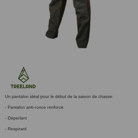
Un pantalon idéal pour le début de la saison de chasse:
- Pantalon anti-ronce renforcé
- Déperlant
- Respirant