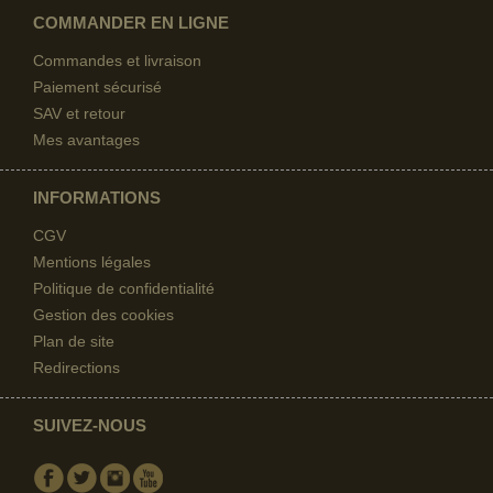
COMMANDER EN LIGNE
Commandes et livraison
Paiement sécurisé
SAV et retour
Mes avantages
INFORMATIONS
CGV
Mentions légales
Politique de confidentialité
Gestion des cookies
Plan de site
Redirections
SUIVEZ-NOUS
Facebook
Twitter
Instagram
Youtube