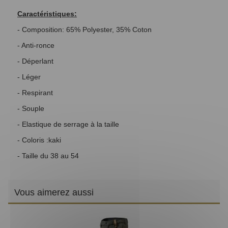
Caractéristiques:
- Composition: 65% Polyester, 35% Coton
- Anti-ronce
- Déperlant
- Léger
- Respirant
- Souple
- Elastique de serrage à la taille
- Coloris :kaki
- Taille du 38 au 54
Vous aimerez aussi