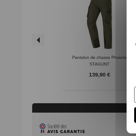
Pantalon de chasse Phoenix
STAGUNT
139,90 €