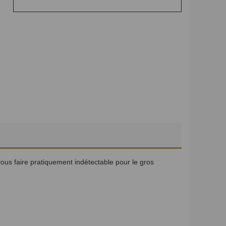
ous faire pratiquement indétectable pour le gros