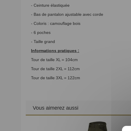
- Ceinture élastiquée
- Bas de pantalon ajustable avec corde
- Coloris : camouflage bois
- 6 poches
- Taille grand
Informations pratiques :
Tour de taille XL = 104cm
Tour de taille 2XL = 112cm
Tour de taille 3XL = 122cm
Vous aimerez aussi