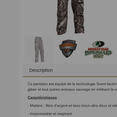
Description
Ce pantalon est équipé de la technologie Scent-factor
gibier et tout autres animaux sauvage en inhibant la 
Caractéristiques
:
- Matière : fibre d'argent et tissu tricot ultra doux et si
- Imperméable et respirant