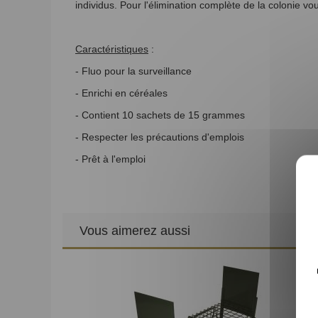
individus. Pour l'élimination complète de la colonie vou
Caractéristiques
:
- Fluo pour la surveillance
- Enrichi en céréales
- Contient 10 sachets de 15 grammes
- Respecter les précautions d'emplois
- Prêt à l'emploi
Vous aimerez aussi