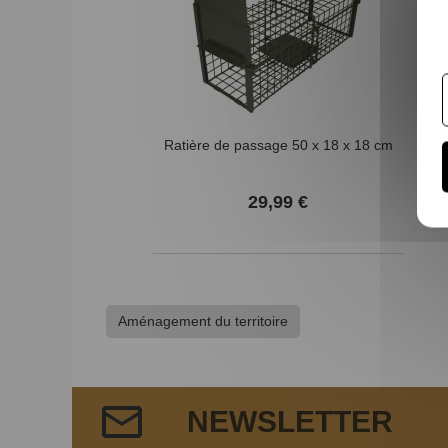
Ratière de passage 50 x 18 x 18 cm
29,99 €
Aménagement du territoire
NEWSLETTER